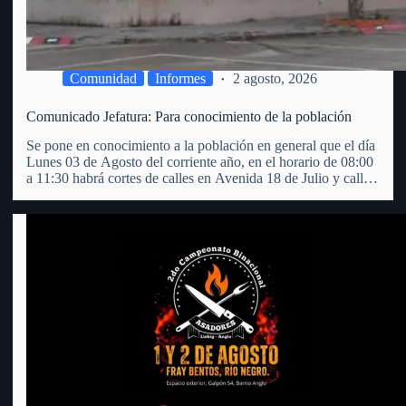
Comunidad
Informes
2 agosto, 2026
Comunicado Jefatura: Para conocimiento de la población
Se pone en conocimiento a la población en general que el día
Lunes 03 de Agosto del corriente año, en el horario de 08:00
a 11:30 habrá cortes de calles en Avenida 18 de Julio y calle
25 de Mayo, y en calle Zorrilla y…