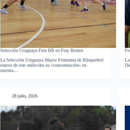
Selección Uruguaya Fem BB en Fray Bentos
Fo
La Selección Uruguaya Mayor Femenina de Básquetbol
La
estuvo de este miércoles su «concentración» en
Di
nuestra…
28 julio, 2026