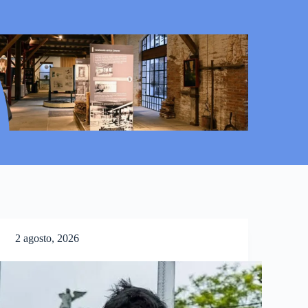
2 agosto, 2026