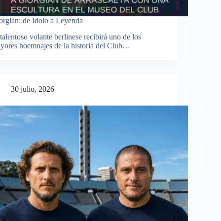
orgian: de Idolo a Leyenda
 talentoso volante berlinese recibirá uno de los
yores hoemnajes de la historia del Club…
30 julio, 2026