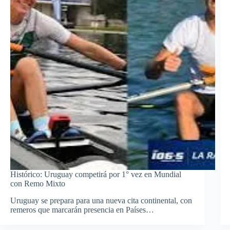
Histórico: Uruguay competirá por 1° vez en Mundial
con Remo Mixto
Uruguay se prepara para una nueva cita continental, con
remeros que marcarán presencia en Países…