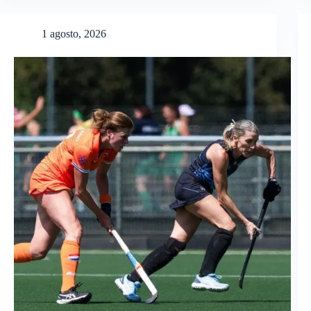
1 agosto, 2026