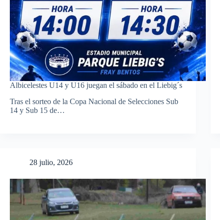
Albicelestes U14 y U16 juegan el sábado en el Liebig´s
Tras el sorteo de la Copa Nacional de Selecciones Sub
14 y Sub 15 de…
28 julio, 2026