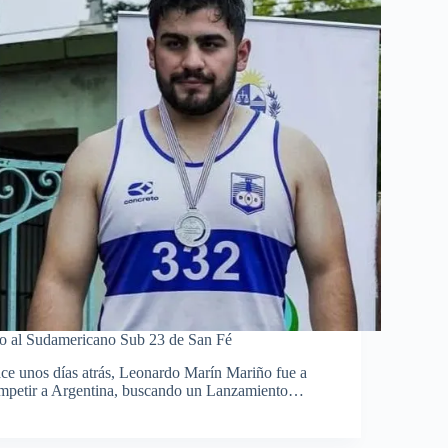
o al Sudamericano Sub 23 de San Fé
ce unos días atrás, Leonardo Marín Mariño fue a
mpetir a Argentina, buscando un Lanzamiento…