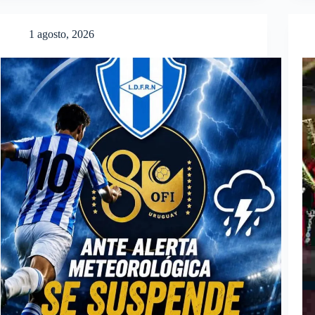
1 agosto, 2026