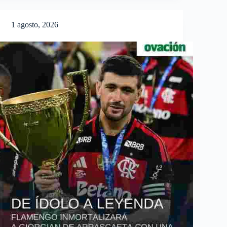
1 agosto, 2026