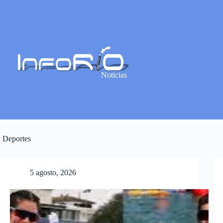
Noticias
Deportes
5 agosto, 2026