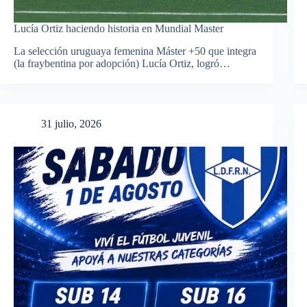
Lucía Ortiz haciendo historia en Mundial Master
La selección uruguaya femenina Máster +50 que integra
(la fraybentina por adopción) Lucía Ortiz, logró…
31 julio, 2026