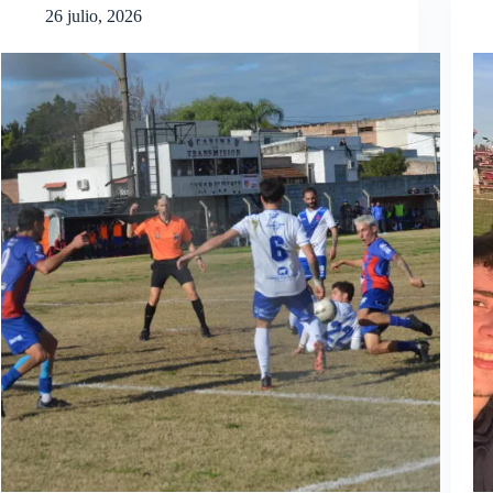
26 julio, 2026