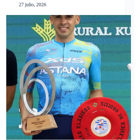
27 julio, 2026