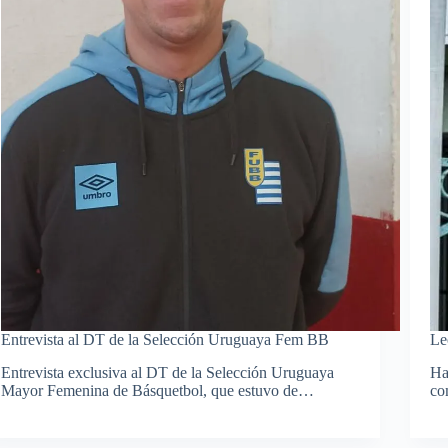
Entrevista al DT de la Selección Uruguaya Fem BB
Le
Entrevista exclusiva al DT de la Selección Uruguaya
Ha
Mayor Femenina de Básquetbol, que estuvo de…
co