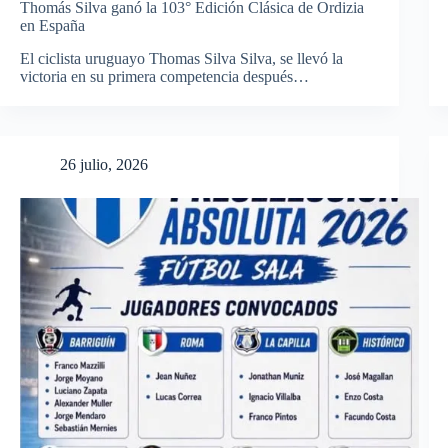
Thomás Silva ganó la 103° Edición Clásica de Ordizia
en España
El ciclista uruguayo Thomas Silva Silva, se llevó la
victoria en su primera competencia después…
26 julio, 2026