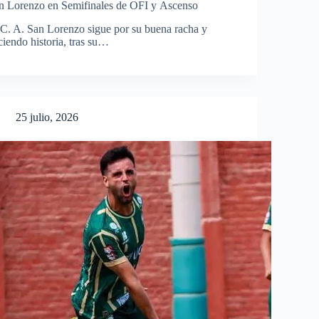
n Lorenzo en Semifinales de OFI y Ascenso
 C. A. San Lorenzo sigue por su buena racha y
ciendo historia, tras su…
25 julio, 2026