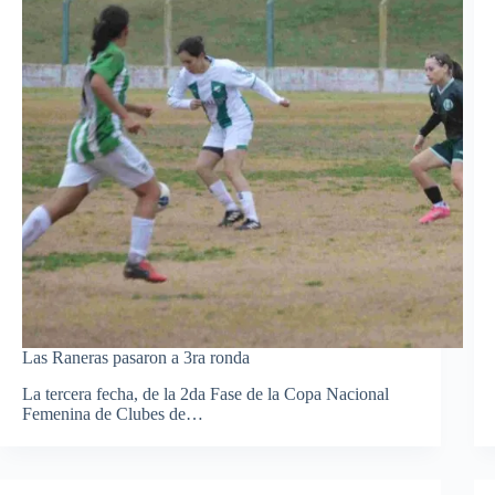
Las Raneras pasaron a 3ra ronda
La tercera fecha, de la 2da Fase de la Copa Nacional
Femenina de Clubes de…