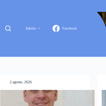
Inforio
Facebook
2 agosto, 2026