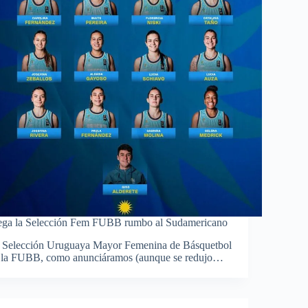
ega la Selección Fem FUBB rumbo al Sudamericano
 Selección Uruguaya Mayor Femenina de Básquetbol
 la FUBB, como anunciáramos (aunque se redujo…