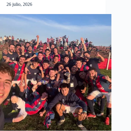
26 julio, 2026