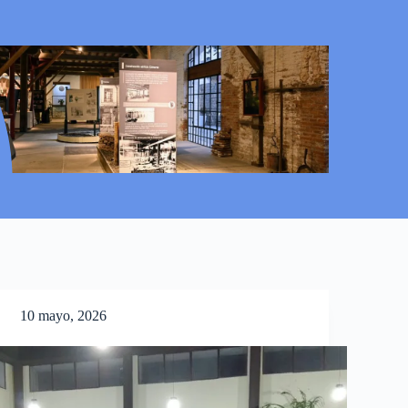
10 mayo, 2026