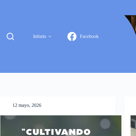
Inforio
Facebook
12 mayo, 2026