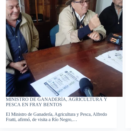
MINISTRO DE GANADERÍA, AGRICULTURA Y
PESCA EN FRAY BENTOS
El Ministro de Ganadería, Agricultura y Pesca, Alfredo
Fratti, afirmó, de visita a Río Negro,…