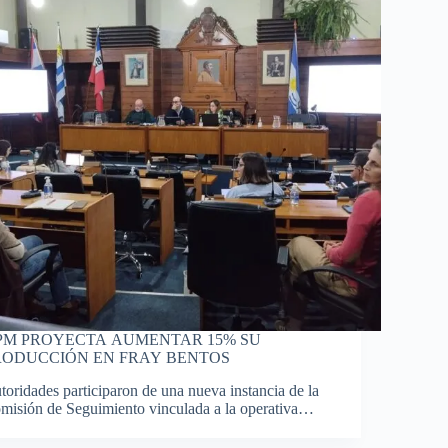
PM PROYECTA AUMENTAR 15% SU
RODUCCIÓN EN FRAY BENTOS
toridades participaron de una nueva instancia de la
misión de Seguimiento vinculada a la operativa…