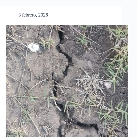
3 febrero, 2026