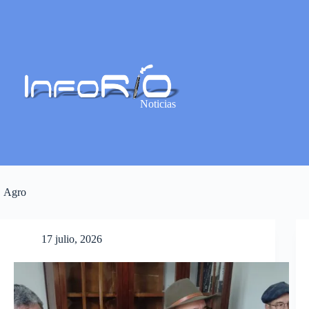
Noticias
Agro
17 julio, 2026