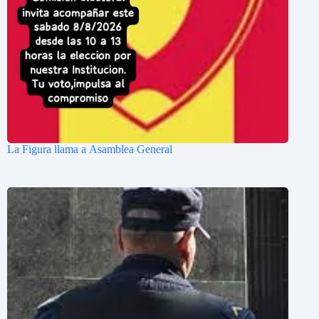
La Figura llama a Asamblea General