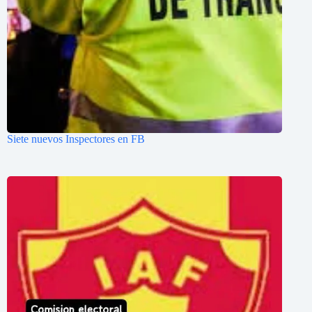
Siete nuevos Inspectores en FB