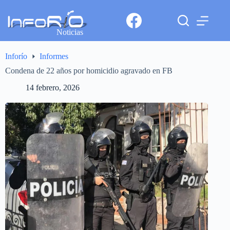
Noticias
Inforío
Informes
Condena de 22 años por homicidio agravado en FB
14 febrero, 2026