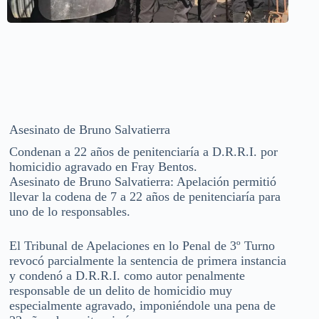
Asesinato de Bruno Salvatierra
Condenan a 22 años de penitenciaría a D.R.R.I. por
homicidio agravado en Fray Bentos.
Asesinato de Bruno Salvatierra: Apelación permitió
llevar la codena de 7 a 22 años de penitenciaría para
uno de lo responsables.
El Tribunal de Apelaciones en lo Penal de 3º Turno
revocó parcialmente la sentencia de primera instancia
y condenó a D.R.R.I. como autor penalmente
responsable de un delito de homicidio muy
especialmente agravado, imponiéndole una pena de