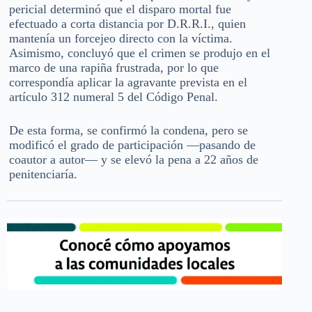
pericial determinó que el disparo mortal fue
efectuado a corta distancia por D.R.R.I., quien
mantenía un forcejeo directo con la víctima.
Asimismo, concluyó que el crimen se produjo en el
marco de una rapiña frustrada, por lo que
correspondía aplicar la agravante prevista en el
artículo 312 numeral 5 del Código Penal.
De esta forma, se confirmó la condena, pero se
modificó el grado de participación —pasando de
coautor a autor— y se elevó la pena a 22 años de
penitenciaría.