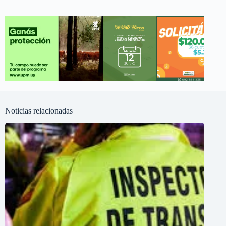
Noticias relacionadas