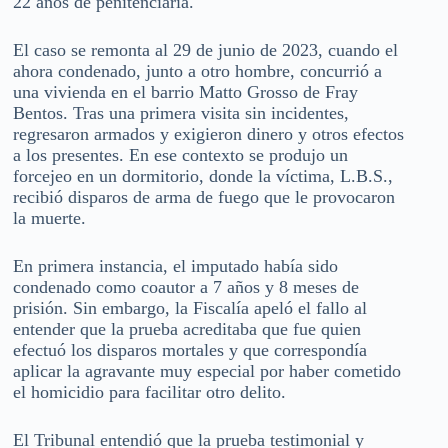
22 años de penitenciaría.
El caso se remonta al 29 de junio de 2023, cuando el
ahora condenado, junto a otro hombre, concurrió a
una vivienda en el barrio Matto Grosso de Fray
Bentos. Tras una primera visita sin incidentes,
regresaron armados y exigieron dinero y otros efectos
a los presentes. En ese contexto se produjo un
forcejeo en un dormitorio, donde la víctima, L.B.S.,
recibió disparos de arma de fuego que le provocaron
la muerte.
En primera instancia, el imputado había sido
condenado como coautor a 7 años y 8 meses de
prisión. Sin embargo, la Fiscalía apeló el fallo al
entender que la prueba acreditaba que fue quien
efectuó los disparos mortales y que correspondía
aplicar la agravante muy especial por haber cometido
el homicidio para facilitar otro delito.
El Tribunal entendió que la prueba testimonial y