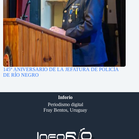
145º ANIVERSARIO DE LA JEFATURA DE POLICÍA
DE RÍO NEGRO
Inforio
Periodismo digital
Fray Bentos, Uruguay