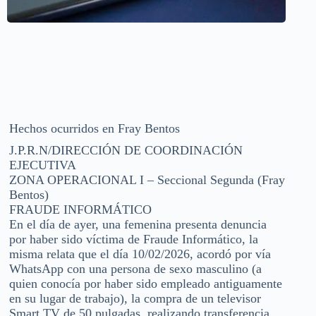
Hechos ocurridos en Fray Bentos
J.P.R.N/DIRECCIÓN DE COORDINACIÓN
EJECUTIVA
ZONA OPERACIONAL I – Seccional Segunda (Fray
Bentos)
FRAUDE INFORMÁTICO
En el día de ayer, una femenina presenta denuncia
por haber sido víctima de Fraude Informático, la
misma relata que el día 10/02/2026, acordó por vía
WhatsApp con una persona de sexo masculino (a
quien conocía por haber sido empleado antiguamente
en su lugar de trabajo), la compra de un televisor
Smart TV de 50 pulgadas, realizando transferencia