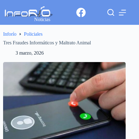
Noticias
Inforío
Policiales
Tres Fraudes Informáticos y Maltrato Animal
3 marzo, 2026