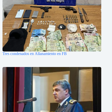
Tres condenados en Allanamiento en FB