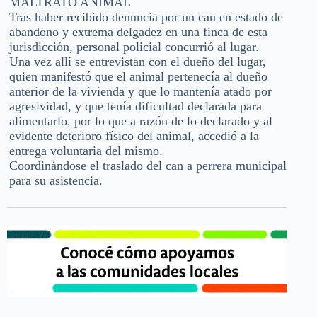
MALTRATO ANIMAL
Tras haber recibido denuncia por un can en estado de
abandono y extrema delgadez en una finca de esta
jurisdicción, personal policial concurrió al lugar.
Una vez allí se entrevistan con el dueño del lugar,
quien manifestó que el animal pertenecía al dueño
anterior de la vivienda y que lo mantenía atado por
agresividad, y que tenía dificultad declarada para
alimentarlo, por lo que a razón de lo declarado y al
evidente deterioro físico del animal, accedió a la
entrega voluntaria del mismo.
Coordinándose el traslado del can a perrera municipal
para su asistencia.