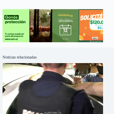
Noticias relacionadas