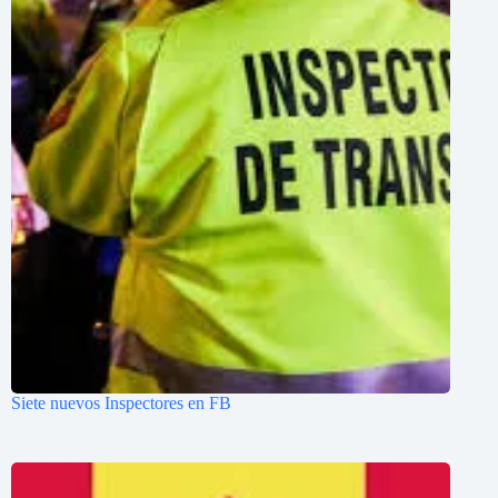
Siete nuevos Inspectores en FB