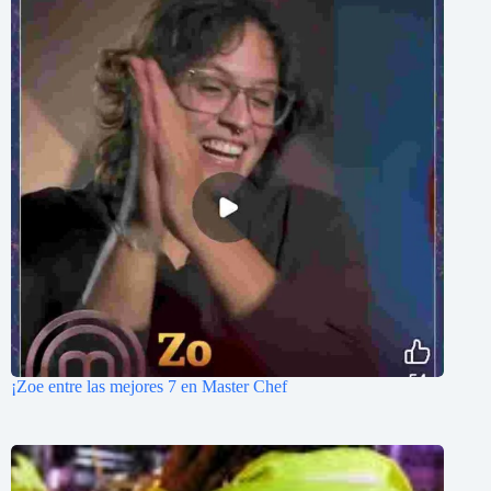
¡Zoe entre las mejores 7 en Master Chef