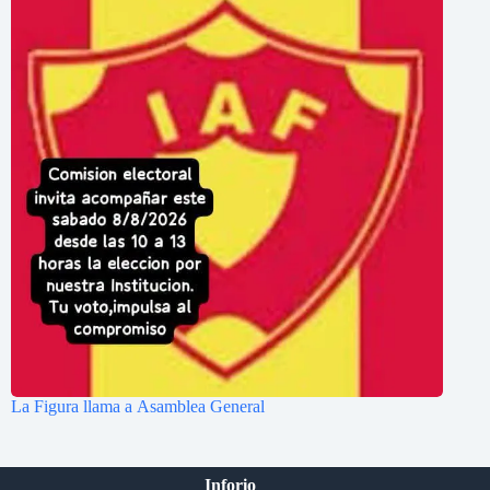
La Figura llama a Asamblea General
Inforio