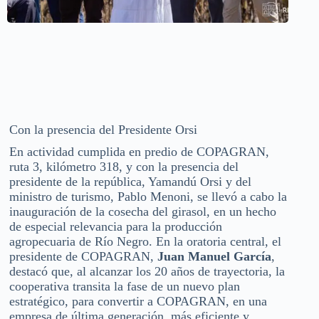
Con la presencia del Presidente Orsi
En actividad cumplida en predio de COPAGRAN,
ruta 3, kilómetro 318, y con la presencia del
presidente de la república, Yamandú Orsi y del
ministro de turismo, Pablo Menoni, se llevó a cabo la
inauguración de la cosecha del girasol, en un hecho
de especial relevancia para la producción
agropecuaria de Río Negro. En la oratoria central, el
presidente de COPAGRAN,
Juan Manuel García
,
destacó que, al alcanzar los 20 años de trayectoria, la
cooperativa transita la fase de un nuevo plan
estratégico, para convertir a COPAGRAN, en una
empresa de última generación, más eficiente y