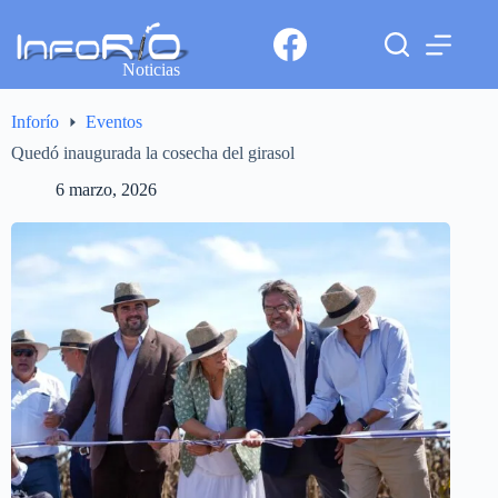
Noticias
Inforío
Eventos
Quedó inaugurada la cosecha del girasol
6 marzo, 2026