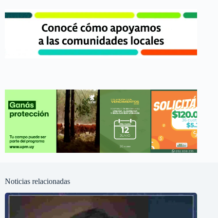
Noticias relacionadas