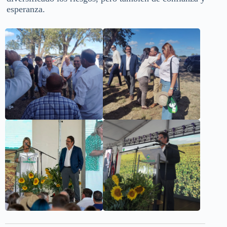
esperanza.