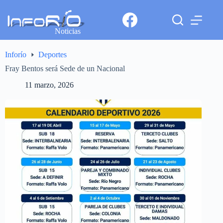
Noticias
Inforío
Deportes
Fray Bentos será Sede de un Nacional
11 marzo, 2026