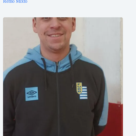
Remo Mixto