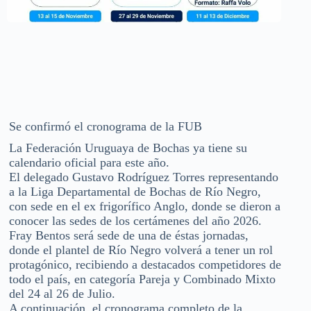
Se confirmó el cronograma de la FUB
La Federación Uruguaya de Bochas ya tiene su
calendario oficial para este año.
El delegado Gustavo Rodríguez Torres representando
a la Liga Departamental de Bochas de Río Negro,
con sede en el ex frigorífico Anglo, donde se dieron a
conocer las sedes de los certámenes del año 2026.
Fray Bentos será sede de una de éstas jornadas,
donde el plantel de Río Negro volverá a tener un rol
protagónico, recibiendo a destacados competidores de
todo el país, en categoría Pareja y Combinado Mixto
del 24 al 26 de Julio.
A continuación, el cronograma completo de la