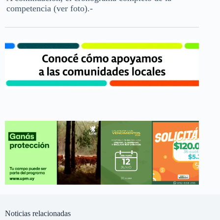
competencia (ver foto).-
Noticias relacionadas