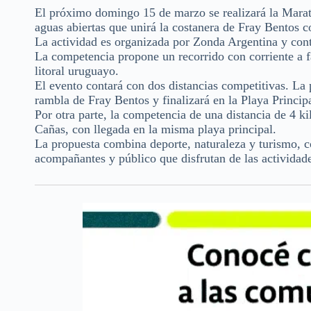
El próximo domingo 15 de marzo se realizará la Marat
aguas abiertas que unirá la costanera de Fray Bentos c
La actividad es organizada por Zonda Argentina y co
La competencia propone un recorrido con corriente a fa
litoral uruguayo.
El evento contará con dos distancias competitivas. La 
rambla de Fray Bentos y finalizará en la Playa Princip
Por otra parte, la competencia de una distancia de 4 k
Cañas, con llegada en la misma playa principal.
La propuesta combina deporte, naturaleza y turismo, c
acompañantes y público que disfrutan de las actividade