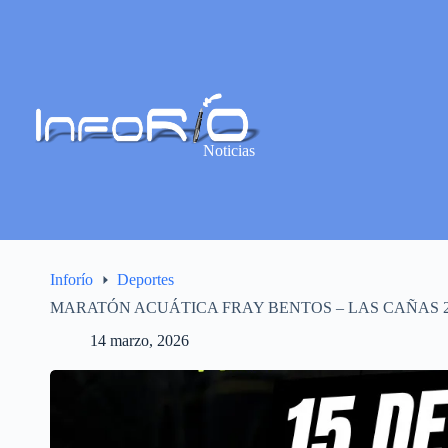
Noticias
Inforío
Deportes
MARATÓN ACUÁTICA FRAY BENTOS – LAS CAÑAS 2
14 marzo, 2026