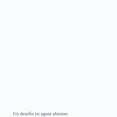
Un desafío en aguas abiertas.