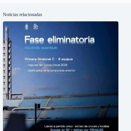
Noticias relacionadas