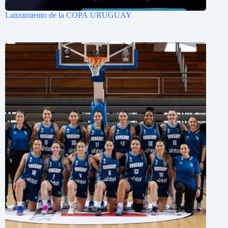
Lanzamiento de la COPA URUGUAY