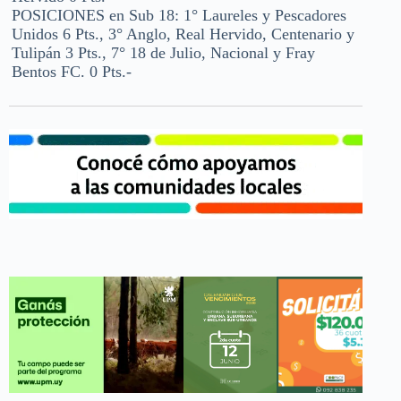
POSICIONES en Sub 18: 1° Laureles y Pescadores
Unidos 6 Pts., 3° Anglo, Real Hervido, Centenario y
Tulipán 3 Pts., 7° 18 de Julio, Nacional y Fray
Bentos FC. 0 Pts.-