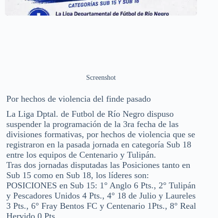
Screenshot
Por hechos de violencia del finde pasado
La Liga Dptal. de Futbol de Río Negro dispuso
suspender la programación de la 3ra fecha de las
divisiones formativas, por hechos de violencia que se
registraron en la pasada jornada en categoría Sub 18
entre los equipos de Centenario y Tulipán.
Tras dos jornadas disputadas las Posiciones tanto en
Sub 15 como en Sub 18, los líderes son:
POSICIONES en Sub 15: 1° Anglo 6 Pts., 2° Tulipán
y Pescadores Unidos 4 Pts., 4° 18 de Julio y Laureles
3 Pts., 6° Fray Bentos FC y Centenario 1Pts., 8° Real
Hervido 0 Pts.