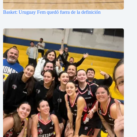
Basket: Uruguay Fem quedó fuera de la definición