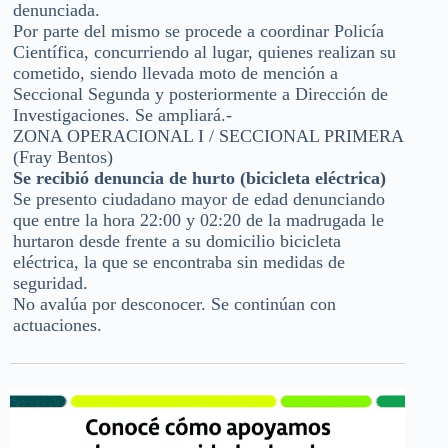
denunciada.
Por parte del mismo se procede a coordinar Policía
Científica, concurriendo al lugar, quienes realizan su
cometido, siendo llevada moto de mención a
Seccional Segunda y posteriormente a Dirección de
Investigaciones. Se ampliará.-
ZONA OPERACIONAL I / SECCIONAL PRIMERA
(Fray Bentos)
Se recibió denuncia de hurto (bicicleta eléctrica)
Se presento ciudadano mayor de edad denunciando
que entre la hora 22:00 y 02:20 de la madrugada le
hurtaron desde frente a su domicilio bicicleta
eléctrica, la que se encontraba sin medidas de
seguridad.
No avalúa por desconocer. Se continúan con
actuaciones.