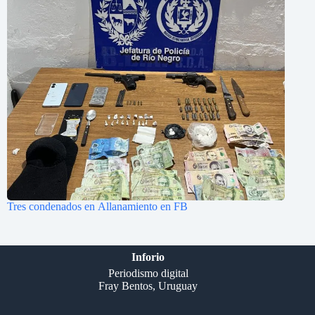
Tres condenados en Allanamiento en FB
Inforio
Periodismo digital
Fray Bentos, Uruguay