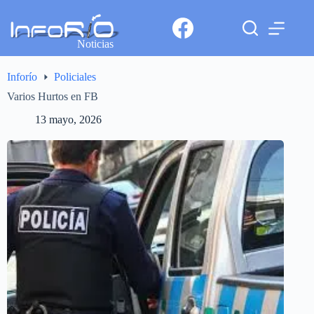
Noticias
Inforío
Policiales
Varios Hurtos en FB
13 mayo, 2026