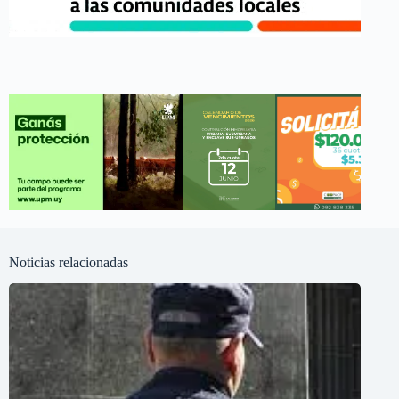
Noticias relacionadas