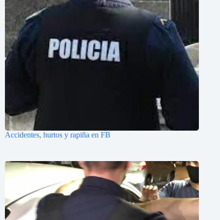
Accidentes, hurtos y rapiña en FB