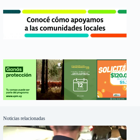
Noticias relacionadas