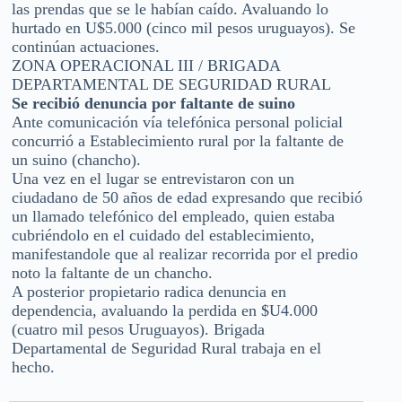
las prendas que se le habían caído. Avaluando lo
hurtado en U$5.000 (cinco mil pesos uruguayos). Se
continúan actuaciones.
ZONA OPERACIONAL III / BRIGADA
DEPARTAMENTAL DE SEGURIDAD RURAL
Se recibió denuncia por faltante de suino
Ante comunicación vía telefónica personal policial
concurrió a Establecimiento rural por la faltante de
un suino (chancho).
Una vez en el lugar se entrevistaron con un
ciudadano de 50 años de edad expresando que recibió
un llamado telefónico del empleado, quien estaba
cubriéndolo en el cuidado del establecimiento,
manifestandole que al realizar recorrida por el predio
noto la faltante de un chancho.
A posterior propietario radica denuncia en
dependencia, avaluando la perdida en $U4.000
(cuatro mil pesos Uruguayos). Brigada
Departamental de Seguridad Rural trabaja en el
hecho.