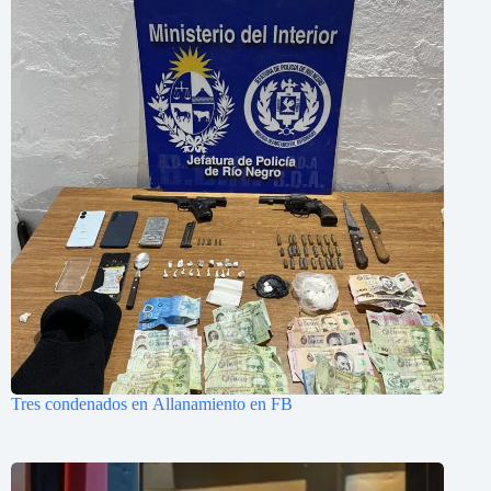
Tres condenados en Allanamiento en FB