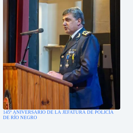
145º ANIVERSARIO DE LA JEFATURA DE POLICÍA
DE RÍO NEGRO