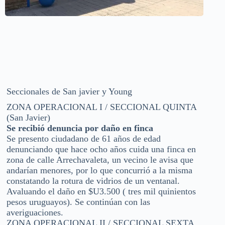
Seccionales de San javier y Young
ZONA OPERACIONAL I / SECCIONAL QUINTA
(San Javier)
Se recibió denuncia por daño en finca
Se presento ciudadano de 61 años de edad
denunciando que hace ocho años cuida una finca en
zona de calle Arrechavaleta, un vecino le avisa que
andarían menores, por lo que concurrió a la misma
constatando la rotura de vidrios de un ventanal.
Avaluando el daño en $U3.500 ( tres mil quinientos
pesos uruguayos). Se continúan con las
averiguaciones.
ZONA OPERACIONAL II / SECCIONAL SEXTA