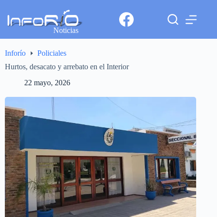
Noticias
Inforío
Policiales
Hurtos, desacato y arrebato en el Interior
22 mayo, 2026