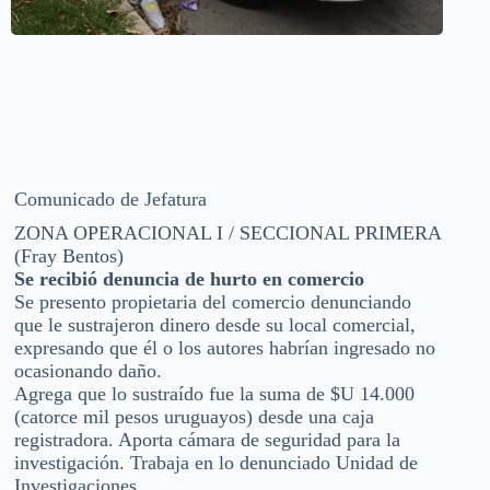
Comunicado de Jefatura
ZONA OPERACIONAL I / SECCIONAL PRIMERA
(Fray Bentos)
Se recibió denuncia de hurto en comercio
Se presento propietaria del comercio denunciando
que le sustrajeron dinero desde su local comercial,
expresando que él o los autores habrían ingresado no
ocasionando daño.
Agrega que lo sustraído fue la suma de $U 14.000
(catorce mil pesos uruguayos) desde una caja
registradora. Aporta cámara de seguridad para la
investigación. Trabaja en lo denunciado Unidad de
Investigaciones.