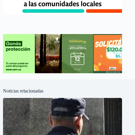
Noticias relacionadas