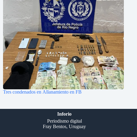
Tres condenados en Allanamiento en FB
Inforio
Periodismo digital
Fray Bentos, Uruguay