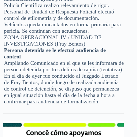
Policía Científica realizo relevamiento de rigor.
Personal de Unidad de Respuesta Policial efectuó
control de etilometria y de documentación.
Vehículos quedan incautados en forma primaria para
pericia. Se continúan con actuaciones.
ZONA OPERACIONAL IV / UNIDAD DE
INVESTIGACIONES (Fray Bentos)
Persona detenida se le efectuá audiencia de
control
Ampliando Comunicado en el que se les informara de
persona detenida por tres delitos de rapiña (tentativa).
En el día de ayer fue conducido al Juzgado Letrado
de Fray Bentos, donde luego de realizada audiencia
de control de detención, se dispuso que permanezca
en igual situación hasta el día de la fecha a hora a
confirmar para audiencia de formalización.