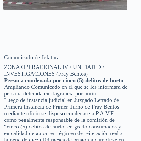
Comunicado de Jefatura
ZONA OPERACIONAL IV / UNIDAD DE
INVESTIGACIONES (Fray Bentos)
Persona condenada por cinco (5) delitos de hurto
Ampliando Comunicado en el que se les informara de
persona detenida en flagrancia por hurto.
Luego de instancia judicial en Juzgado Letrado de
Primera Instancia de Primer Turno de Fray Bentos
mediante oficio se dispuso condénase a P.A.V.F
como penalmente responsable de la comisión de
“cinco (5) delitos de hurto, en grado consumados y
en calidad de autor, en régimen de reiteración real a
la pena de diez (10) meses de prisión a cumplirse en