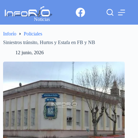
Noticias
Inforío
Policiales
Siniestros tránsito, Hurtos y Estafa en FB y NB
12 junio, 2026