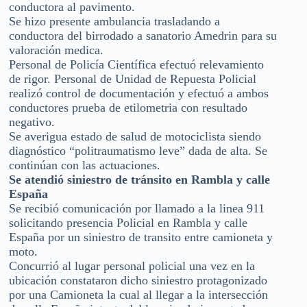
conductora al pavimento.
Se hizo presente ambulancia trasladando a
conductora del birrodado a sanatorio Amedrin para su
valoración medica.
Personal de Policía Científica efectuó relevamiento
de rigor. Personal de Unidad de Repuesta Policial
realizó control de documentación y efectuó a ambos
conductores prueba de etilometria con resultado
negativo.
Se averigua estado de salud de motociclista siendo
diagnóstico “politraumatismo leve” dada de alta. Se
continúan con las actuaciones.
Se atendió siniestro de tránsito en Rambla y calle
España
Se recibió comunicación por llamado a la linea 911
solicitando presencia Policial en Rambla y calle
España por un siniestro de transito entre camioneta y
moto.
Concurrió al lugar personal policial una vez en la
ubicación constataron dicho siniestro protagonizado
por una Camioneta la cual al llegar a la intersección