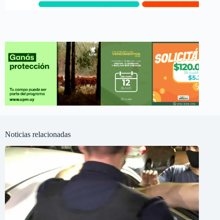
Noticias relacionadas