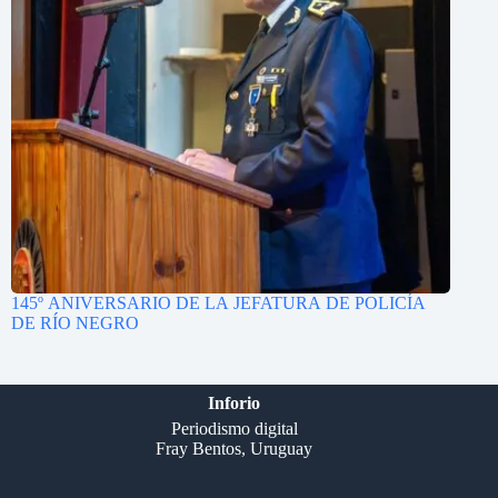
145º ANIVERSARIO DE LA JEFATURA DE POLICÍA
DE RÍO NEGRO
Inforio
Periodismo digital
Fray Bentos, Uruguay