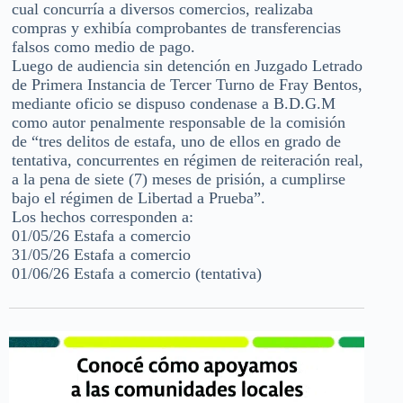
cual concurría a diversos comercios, realizaba
compras y exhibía comprobantes de transferencias
falsos como medio de pago.
Luego de audiencia sin detención en Juzgado Letrado
de Primera Instancia de Tercer Turno de Fray Bentos,
mediante oficio se dispuso condenase a B.D.G.M
como autor penalmente responsable de la comisión
de “tres delitos de estafa, uno de ellos en grado de
tentativa, concurrentes en régimen de reiteración real,
a la pena de siete (7) meses de prisión, a cumplirse
bajo el régimen de Libertad a Prueba”.
Los hechos corresponden a:
01/05/26 Estafa a comercio
31/05/26 Estafa a comercio
01/06/26 Estafa a comercio (tentativa)