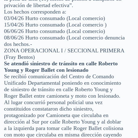
privación de libertad efectiva”.
Los hechos corresponden a:
03/04/26 Hurto consumado (Local comercio)
15/04/26 Hurto consumado (Local comercio )
06/06/26 Hurto consumado (Local comercio)
08/06/26 Hurto consumado (Local comercio denuncia
dos hechos.-
ZONA OPERACIONAL I / SECCIONAL PRIMERA
(Fray Bentos)
Se atendió siniestro de tránsito en calle Roberto
Young y Roger Ballet con lesionado
Se recibió comunicación del Centro de Comando
Unificado Departamental poniendo en conocimiento
de siniestro de tránsito en calle Roberto Young y
Roger Ballet entre camioneta y moto con lesionado.
Al lugar concurrió personal policial una vez
constituidos constataron dicho siniestro,
protagonizado por Camioneta que circulaba en
dirección al Sur por calle Roberto Young y al doblar
a la izquierda para tomar calle Roger Ballet colisiona
con moto que circulaba en misma dirección cayendo