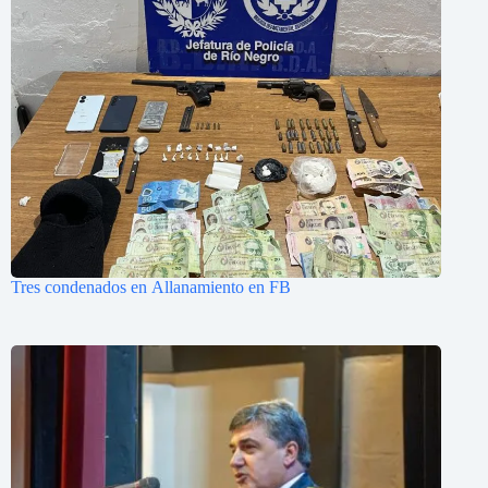
Tres condenados en Allanamiento en FB