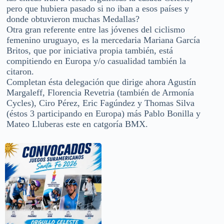
pero que hubiera pasado si no iban a esos países y
donde obtuvieron muchas Medallas?
Otra gran referente entre las jóvenes del ciclismo
femenino uruguayo, es la mercedaria Mariana García
Britos, que por iniciativa propia también, está
compitiendo en Europa y/o casualidad también la
citaron.
Completan ésta delegación que dirige ahora Agustín
Margaleff, Florencia Revetria (también de Armonía
Cycles), Ciro Pérez, Eric Fagúndez y Thomas Silva
(éstos 3 participando en Europa) más Pablo Bonilla y
Mateo Lluberas este en catgoría BMX.