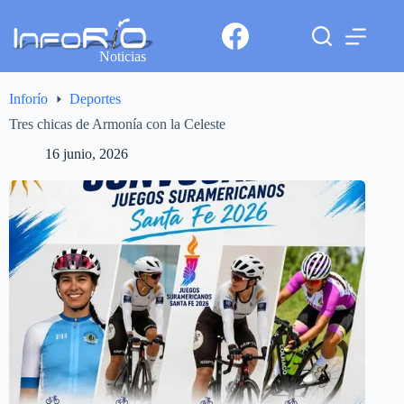
Noticias
Inforío
Deportes
Tres chicas de Armonía con la Celeste
16 junio, 2026