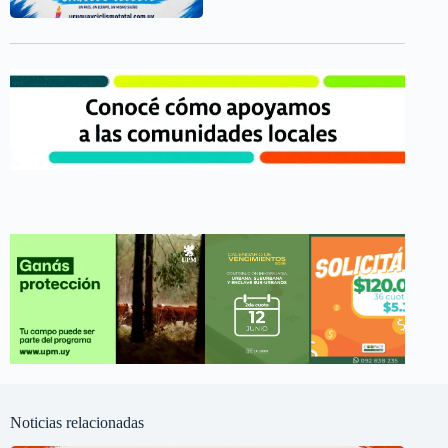
Noticias relacionadas