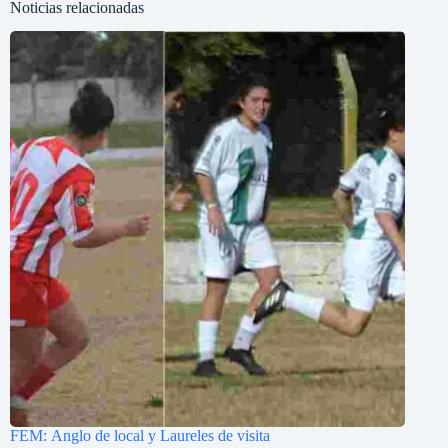
Noticias relacionadas
FEM: Anglo de local y Laureles de visita