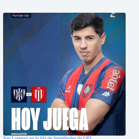
San Lorenzo en la Ida de Semifinales de OFI