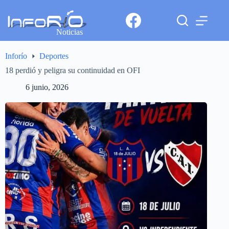
Noticias
Inforío
Deportes
18 perdió y peligra su continuidad en OFI
6 junio, 2026