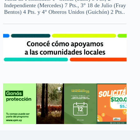
Independiente (Mercedes) 7 Pts., 3° 18 de Julio (Fray
Bentos) 4 Pts. y 4° Obreros Unidos (Guichón) 2 Pts..