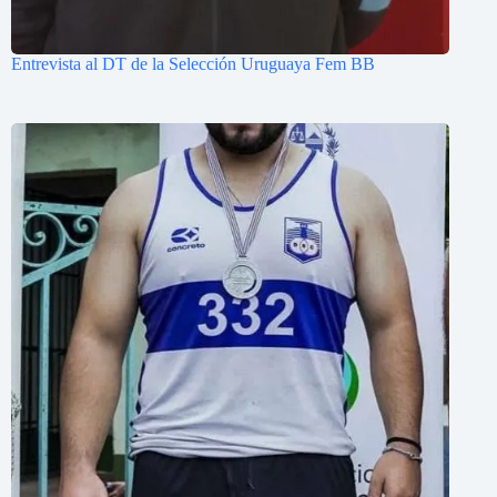
Entrevista al DT de la Selección Uruguaya Fem BB