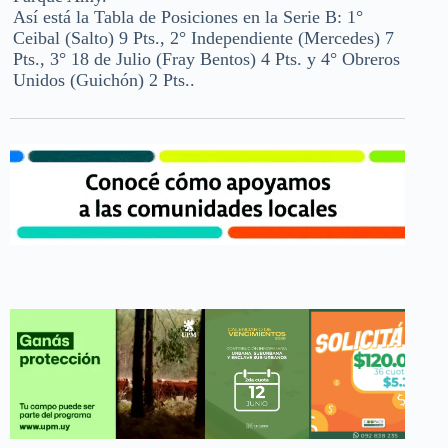
Así está la Tabla de Posiciones en la Serie B: 1°
Ceibal (Salto) 9 Pts., 2° Independiente (Mercedes) 7
Pts., 3° 18 de Julio (Fray Bentos) 4 Pts. y 4° Obreros
Unidos (Guichón) 2 Pts..