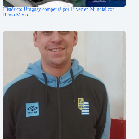
Histórico: Uruguay competirá por 1° vez en Mundial con
Remo Mixto