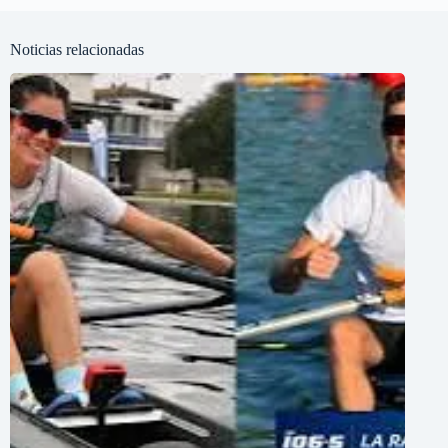
Noticias relacionadas