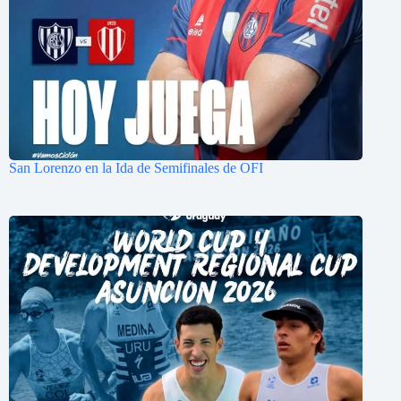
San Lorenzo en la Ida de Semifinales de OFI