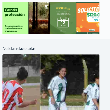
Noticias relacionadas