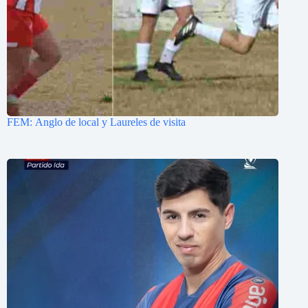
FEM: Anglo de local y Laureles de visita