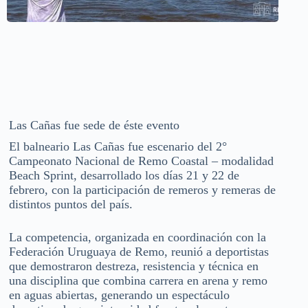
Las Cañas fue sede de éste evento
El balneario Las Cañas fue escenario del 2°
Campeonato Nacional de Remo Coastal – modalidad
Beach Sprint, desarrollado los días 21 y 22 de
febrero, con la participación de remeros y remeras de
distintos puntos del país.
La competencia, organizada en coordinación con la
Federación Uruguaya de Remo, reunió a deportistas
que demostraron destreza, resistencia y técnica en
una disciplina que combina carrera en arena y remo
en aguas abiertas, generando un espectáculo