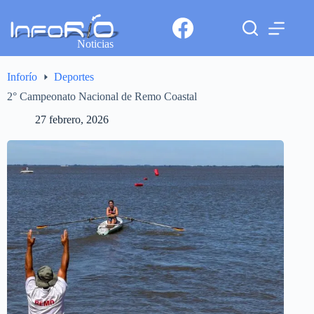
Noticias
Inforío
Deportes
2° Campeonato Nacional de Remo Coastal
27 febrero, 2026