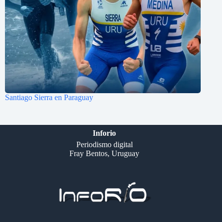
Santiago Sierra en Paraguay
Inforio
Periodismo digital
Fray Bentos, Uruguay