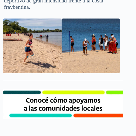
deportivo de gran intensidad frente a la costa
fraybentina.