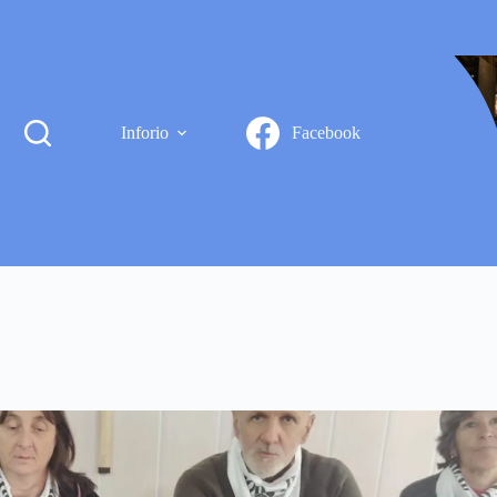
Inforio
Facebook