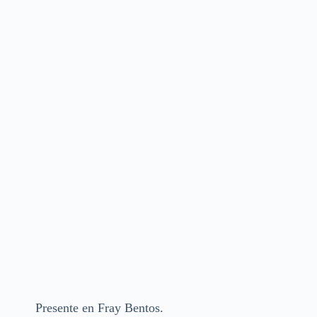
Presente en Fray Bentos.