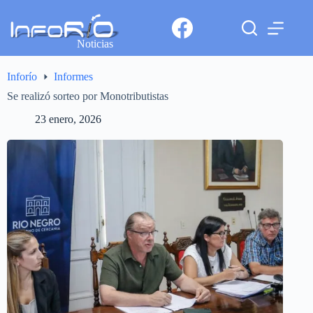
Noticias
Inforío
Informes
Se realizó sorteo por Monotributistas
23 enero, 2026