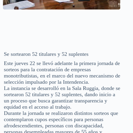
Se sortearon 52 titulares y 52 suplentes
Este jueves 22 se llevó adelante la primera jornada de
sorteos para la contratación de empresas
monotributistas, en el marco del nuevo mecanismo de
selección impulsado por la Intendencia.
La instancia se desarrolló en la Sala Ruggia, donde se
sortearon 52 titulares y 52 suplentes, dando inicio a
un proceso que busca garantizar transparencia y
equidad en el acceso al trabajo.
Durante la jornada se realizaron distintos sorteos que
contemplaron cupos específicos para personas
afrodescendientes, personas con discapacidad,
personas desempleadas mayores de 55 años y