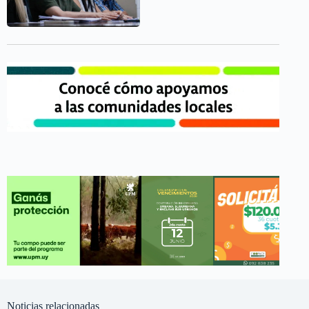
Noticias relacionadas