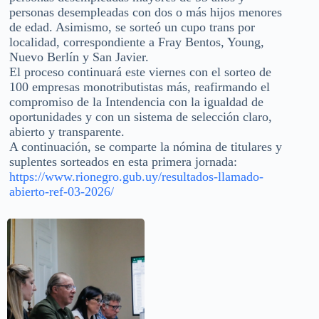
personas desempleadas con dos o más hijos menores
de edad. Asimismo, se sorteó un cupo trans por
localidad, correspondiente a Fray Bentos, Young,
Nuevo Berlín y San Javier.
El proceso continuará este viernes con el sorteo de
100 empresas monotributistas más, reafirmando el
compromiso de la Intendencia con la igualdad de
oportunidades y con un sistema de selección claro,
abierto y transparente.
A continuación, se comparte la nómina de titulares y
suplentes sorteados en esta primera jornada:
https://www.rionegro.gub.uy/resultados-llamado-
abierto-ref-03-2026/