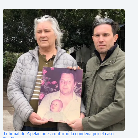
Tribunal de Apelaciones confirmó la condena por el caso