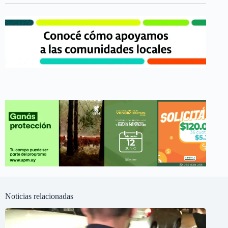
Noticias relacionadas