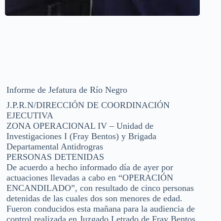
Informe de Jefatura de Río Negro
J.P.R.N/DIRECCIÓN DE COORDINACIÓN
EJECUTIVA
ZONA OPERACIONAL IV – Unidad de
Investigaciones I (Fray Bentos) y Brigada
Departamental Antidrogras
PERSONAS DETENIDAS
De acuerdo a hecho informado día de ayer por
actuaciones llevadas a cabo en “OPERACIÓN
ENCANDILADO”, con resultado de cinco personas
detenidas de las cuales dos son menores de edad.
Fueron conducidos esta mañana para la audiencia de
control realizada en Juzgado Letrado de Fray Bentos.