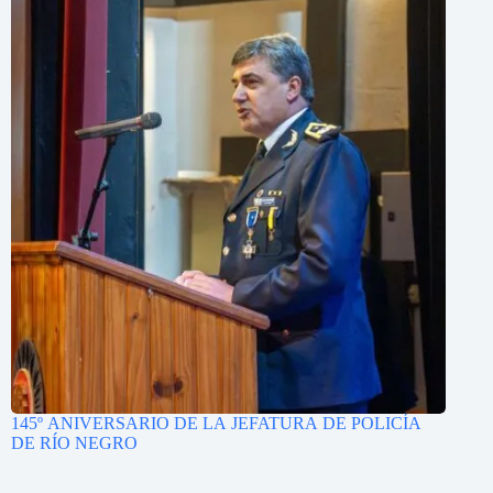
145º ANIVERSARIO DE LA JEFATURA DE POLICÍA
DE RÍO NEGRO