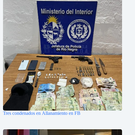
Tres condenados en Allanamiento en FB