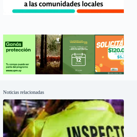
Noticias relacionadas