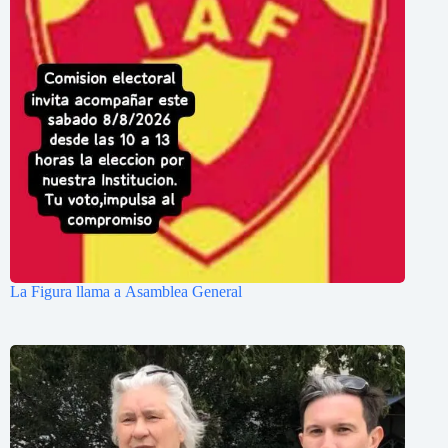
La Figura llama a Asamblea General