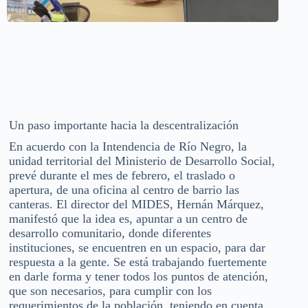
Un paso importante hacia la descentralización
En acuerdo con la Intendencia de Río Negro, la
unidad territorial del Ministerio de Desarrollo Social,
prevé durante el mes de febrero, el traslado o
apertura, de una oficina al centro de barrio las
canteras. El director del MIDES, Hernán Márquez,
manifestó que la idea es, apuntar a un centro de
desarrollo comunitario, donde diferentes
instituciones, se encuentren en un espacio, para dar
respuesta a la gente. Se está trabajando fuertemente
en darle forma y tener todos los puntos de atención,
que son necesarios, para cumplir con los
requerimientos de la población, teniendo en cuenta