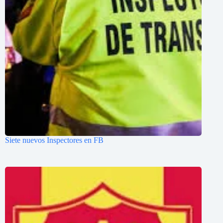
Siete nuevos Inspectores en FB