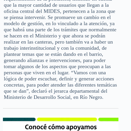
que la mayor cantidad de usuarios que llegan a la
oficina central del MIDES, pertenecen a la zona que
se piensa intervenir. Se promueve un cambio en el
modelo de gestión, en lo vinculado a la atención, ya
que habrá una parte de los trámites que normalmente
se hacen en el Ministerio y que ahora se podrán
realizar en las canteras, pero también va a haber un
trabajo interinstitucional y con la comunidad, de
plantear temas que se están dando en el barrio,
generando alianzas e intervenciones, para poder
tomar algunos de los aspectos que preocupan a las
personas que viven en el lugar. “Vamos con una
lógica de poder escuchar, definir y generar acciones
concretas, para poder atender las diferentes temáticas
que se dan”, declaró el jerarca departamental del
Ministerio de Desarrollo Social, en Río Negro.