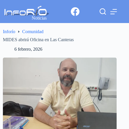
Noticias
Inforío
Comunidad
MIDES abrirá Oficina en Las Canteras
6 febrero, 2026