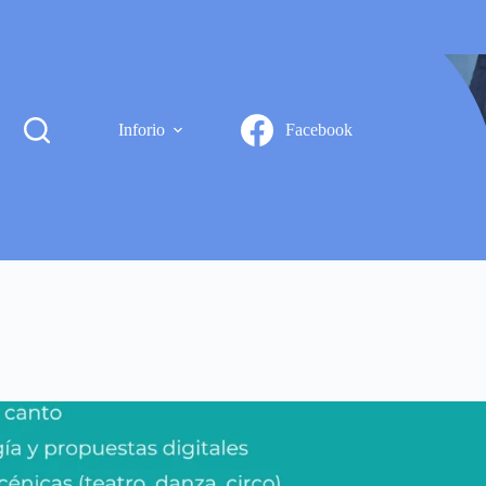
Inforio
Facebook