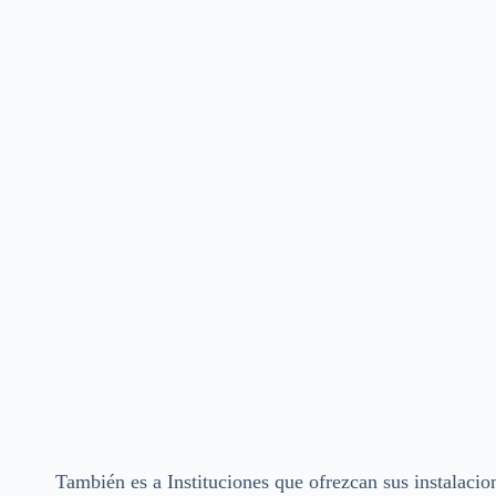
También es a Instituciones que ofrezcan sus instalacio