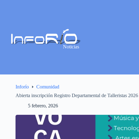
Noticias
Inforío
Comunidad
Abierta inscripción Registro Departamental de Talleristas 2026
5 febrero, 2026