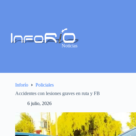
Noticias
Inforío
Policiales
Accidentes con lesiones graves en ruta y FB
6 julio, 2026