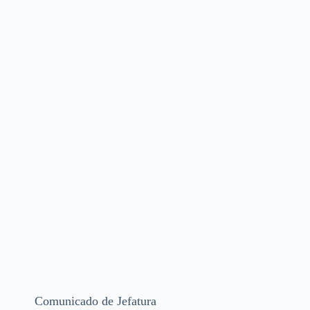
Comunicado de Jefatura