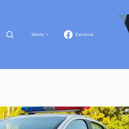
Inforio
Facebook