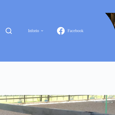
Inforio
Facebook