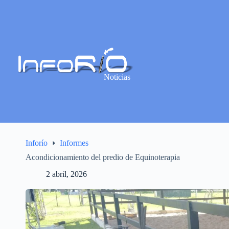
Noticias
Inforío
Informes
Acondicionamiento del predio de Equinoterapia
2 abril, 2026