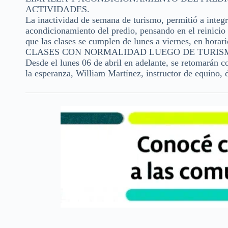
ACTIVIDADES.
La inactividad de semana de turismo, permitió a integr
acondicionamiento del predio, pensando en el reinicio d
que las clases se cumplen de lunes a viernes, en horari
CLASES CON NORMALIDAD LUEGO DE TURIS
Desde el lunes 06 de abril en adelante, se retomarán c
la esperanza, William Martínez, instructor de equino, d