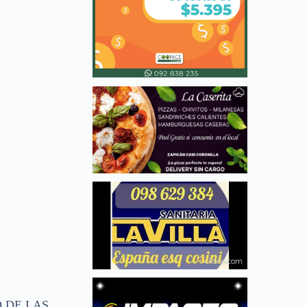
 DE LAS