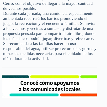
Cerro, con el objetivo de llegar a la mayor cantidad
de vecinos posible.
Durante cada jornada, una camioneta especialmente
ambientada recorrerá los barrios promoviendo el
juego, la recreación y el encuentro familiar. Se invita
a los vecinos y vecinas a sumarse y disfrutar de una
propuesta pensada para compartir al aire libre, donde
los más chicos podrán jugar, divertirse y refrescarse.
Se recomienda a las familias hacer un uso
responsable del agua, utilizar protector solar, gorros y
tomar las medidas necesarias para el cuidado de los
niños durante la actividad.