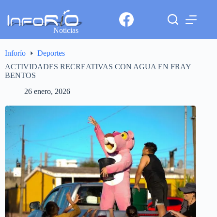
Noticias
Inforío
Deportes
ACTIVIDADES RECREATIVAS CON AGUA EN FRAY
BENTOS
26 enero, 2026