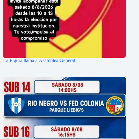
La Figura llama a Asamblea General