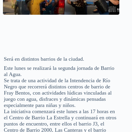
Será en distintos barrios de la ciudad.
Este lunes se realizará la segunda jornada de Barrio
al Agua.
Se trata de una actividad de la Intendencia de Río
Negro que recorrerá distintos centros de barrio de
Fray Bentos, con actividades lúdicas vinculadas al
juego con agua, disfraces y dinámicas pensadas
especialmente para niñas y niños.
La iniciativa comenzará este lunes a las 17 horas en
el Centro de Barrio La Estrella y continuará en otros
puntos de encuentro, entre ellos el barrio J3, el
Centro de Barrio 2000, Las Canteras y el barrio