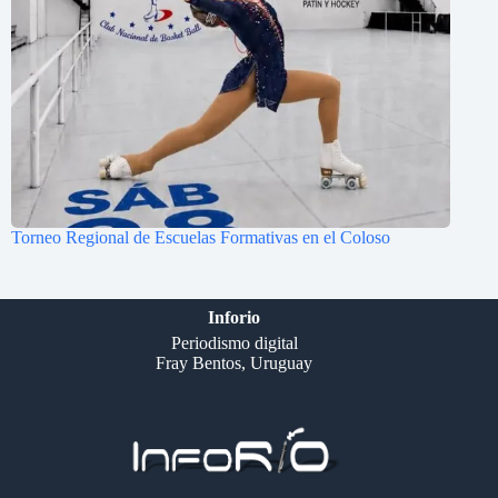
Torneo Regional de Escuelas Formativas en el Coloso
Inforio
Periodismo digital
Fray Bentos, Uruguay