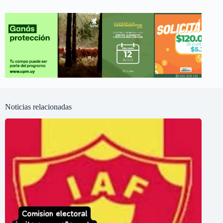
Noticias relacionadas