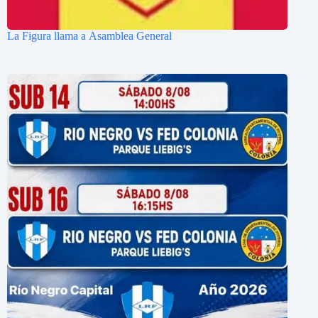
La Figura llama a Asamblea General