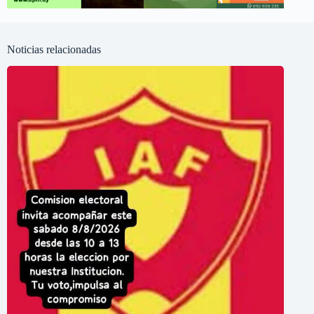
Noticias relacionadas