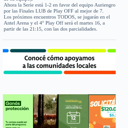
Ahora la Serie está 1-2 en favor del equipo Auriengro
por las Finales LUB de Play OFF al mejor de 7.
Los próximos encuentros TODOS, se jugarán en el
Antel Arena y el 4° Play Off será el martes 16, a
partir de las 21:15, con las dos parcialidades.