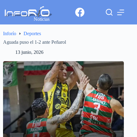
Noticias
Inforío
Deportes
Aguada puso el 1-2 ante Peñarol
13 junio, 2026