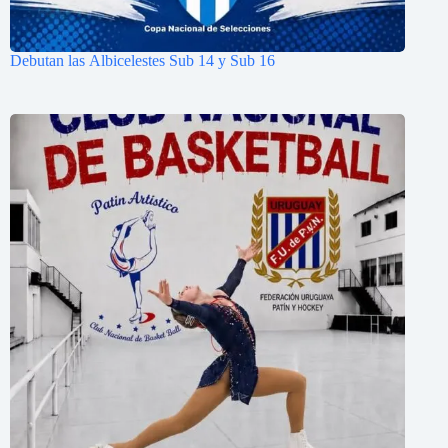
Debutan las Albicelestes Sub 14 y Sub 16