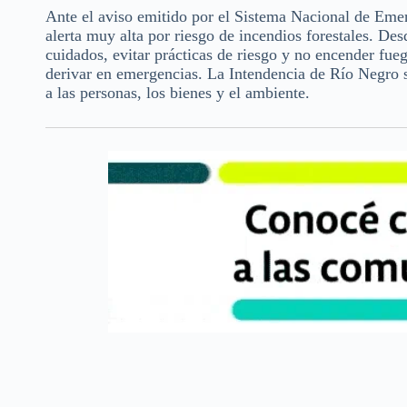
Ante el aviso emitido por el Sistema Nacional de Eme
alerta muy alta por riesgo de incendios forestales. D
cuidados, evitar prácticas de riesgo y no encender fueg
derivar en emergencias. La Intendencia de Río Negro so
a las personas, los bienes y el ambiente.