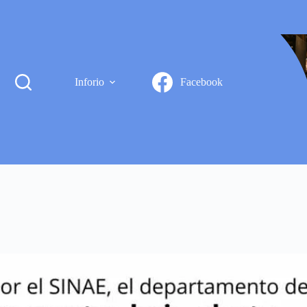
Inforio
Facebook