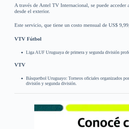
A través de Antel TV Internacional, se puede acceder a
desde el exterior.
Este servicio, que tiene un costo mensual de US$ 9,99,
VTV Fútbol
Liga AUF Uruguaya de primera y segunda división profe
VTV
Básquetbol Uruguayo: Torneos oficiales organizados po
división y segunda división.