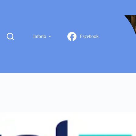
Inforio
Facebook