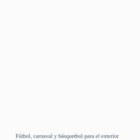
Fútbol, carnaval y básquetbol para el exterior