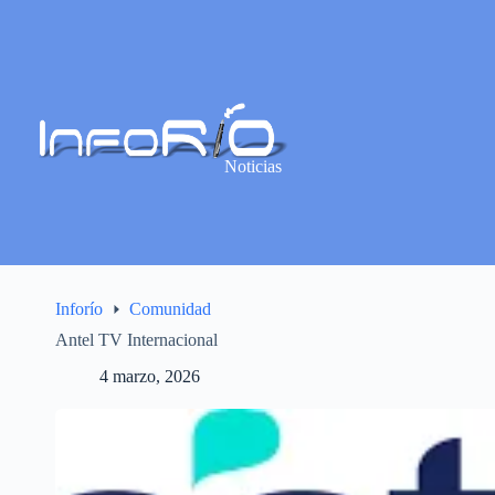
Noticias
Inforío
Comunidad
Antel TV Internacional
4 marzo, 2026