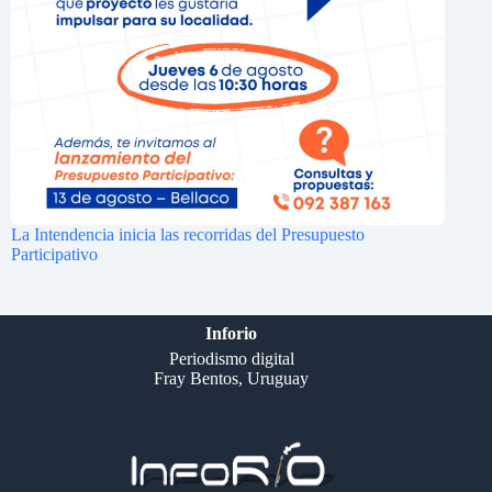
La Intendencia inicia las recorridas del Presupuesto
Participativo
Inforio
Periodismo digital
Fray Bentos, Uruguay