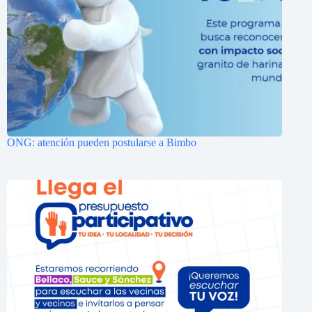
ONG: atención pueden postularse a Bimbo