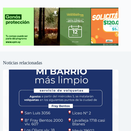
Noticias relacionadas