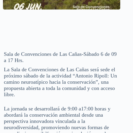
Sala de Convenciones de Las Cañas-Sábado 6 de 09
a 17 Hrs.
La Sala de Convenciones de Las Cañas será sede el
próximo sábado de la actividad “Antonio Ripoll: Un
camino neuroatípico hacia la conservación”, una
propuesta abierta a toda la comunidad y con acceso
libre.
La jornada se desarrollará de 9:00 a17:00 horas y
abordará la conservación ambiental desde una
perspectiva innovadora vinculada a la
neurodiversidad, promoviendo nuevas formas de