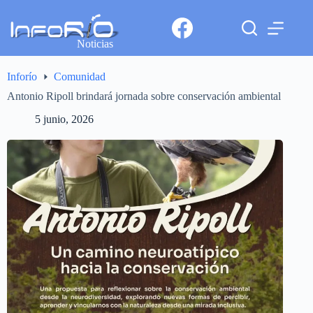
Noticias
Inforío
Comunidad
Antonio Ripoll brindará jornada sobre conservación ambiental
5 junio, 2026