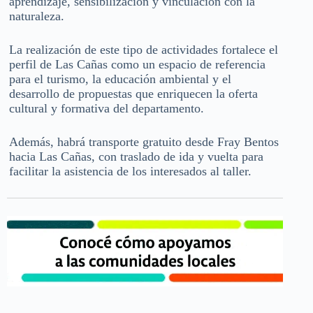
aprendizaje, sensibilización y vinculación con la
naturaleza.
La realización de este tipo de actividades fortalece el
perfil de Las Cañas como un espacio de referencia
para el turismo, la educación ambiental y el
desarrollo de propuestas que enriquecen la oferta
cultural y formativa del departamento.
Además, habrá transporte gratuito desde Fray Bentos
hacia Las Cañas, con traslado de ida y vuelta para
facilitar la asistencia de los interesados al taller.