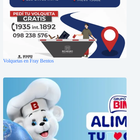
Volquetas en Fray Bentos