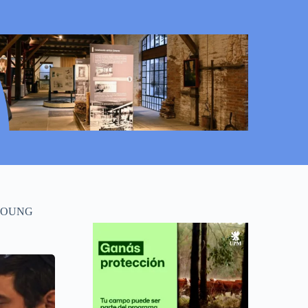
 YOUNG