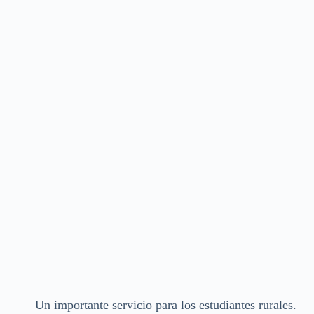
Un importante servicio para los estudiantes rurales.