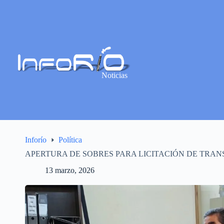
Noticias
Inforío
Política
APERTURA DE SOBRES PARA LICITACIÓN DE TRA
13 marzo, 2026