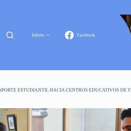
Inforio
Facebook
NSPORTE ESTUDIANTIL HACIA CENTROS EDUCATIVOS DE