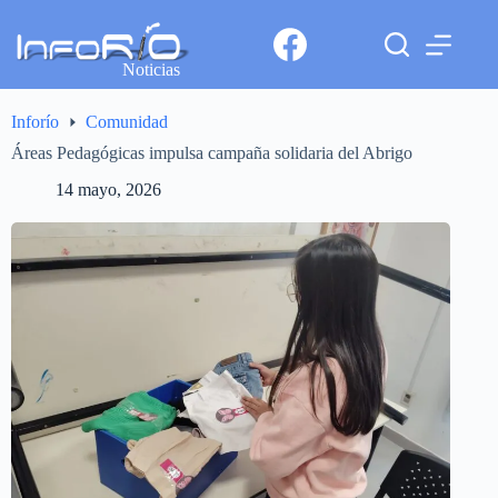
Noticias
Inforío
Comunidad
Áreas Pedagógicas impulsa campaña solidaria del Abrigo
14 mayo, 2026