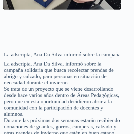
La adscripta, Ana Da Silva informó sobre la campaña
La adscripta, Ana Da Silva, informó sobre la
campaña solidaria que busca recolectar prendas de
abrigo y calzado, para personas en situación de
necesidad durante el invierno.
Se trata de un proyecto que se viene desarrollando
desde hace varios años dentro de Áreas Pedagógicas,
pero que en esta oportunidad decidieron abrir a la
comunidad con la participación de docentes y
alumnos.
Durante las próximas dos semanas estarán recibiendo
donaciones de guantes, gorros, camperas, calzado y
otras prendas de invierno que estén en buen estado.