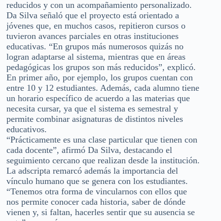
reducidos y con un acompañamiento personalizado.
Da Silva señaló que el proyecto está orientado a
jóvenes que, en muchos casos, repitieron cursos o
tuvieron avances parciales en otras instituciones
educativas. “En grupos más numerosos quizás no
logran adaptarse al sistema, mientras que en áreas
pedagógicas los grupos son más reducidos”, explicó.
En primer año, por ejemplo, los grupos cuentan con
entre 10 y 12 estudiantes. Además, cada alumno tiene
un horario específico de acuerdo a las materias que
necesita cursar, ya que el sistema es semestral y
permite combinar asignaturas de distintos niveles
educativos.
“Prácticamente es una clase particular que tienen con
cada docente”, afirmó Da Silva, destacando el
seguimiento cercano que realizan desde la institución.
La adscripta remarcó además la importancia del
vínculo humano que se genera con los estudiantes.
“Tenemos otra forma de vincularnos con ellos que
nos permite conocer cada historia, saber de dónde
vienen y, si faltan, hacerles sentir que su ausencia se