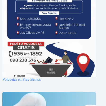
Volquetas en Fray Bentos