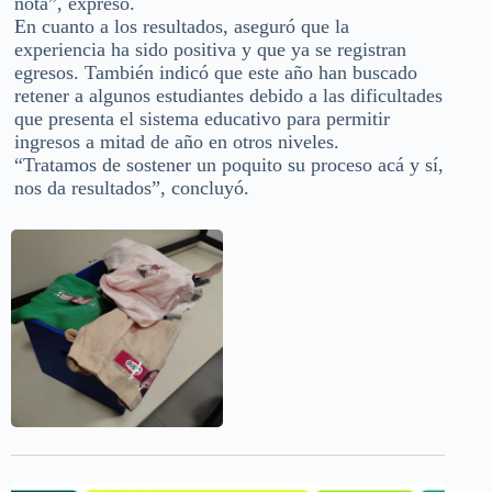
nota”, expresó.
En cuanto a los resultados, aseguró que la
experiencia ha sido positiva y que ya se registran
egresos. También indicó que este año han buscado
retener a algunos estudiantes debido a las dificultades
que presenta el sistema educativo para permitir
ingresos a mitad de año en otros niveles.
“Tratamos de sostener un poquito su proceso acá y sí,
nos da resultados”, concluyó.