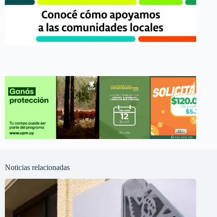
Noticias relacionadas