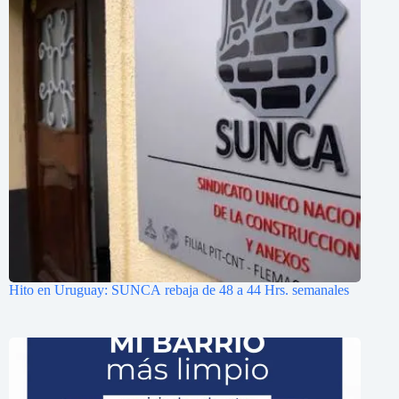
Hito en Uruguay: SUNCA rebaja de 48 a 44 Hrs. semanales