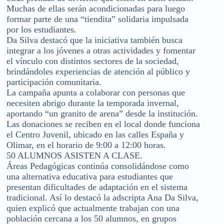
Muchas de ellas serán acondicionadas para luego
formar parte de una “tiendita” solidaria impulsada
por los estudiantes.
Da Silva destacó que la iniciativa también busca
integrar a los jóvenes a otras actividades y fomentar
el vínculo con distintos sectores de la sociedad,
brindándoles experiencias de atención al público y
participación comunitaria.
La campaña apunta a colaborar con personas que
necesiten abrigo durante la temporada invernal,
aportando “un granito de arena” desde la institución.
Las donaciones se reciben en el local donde funciona
el Centro Juvenil, ubicado en las calles España y
Olimar, en el horario de 9:00 a 12:00 horas.
50 ALUMNOS ASISTEN A CLASE.
Áreas Pedagógicas continúa consolidándose como
una alternativa educativa para estudiantes que
presentan dificultades de adaptación en el sistema
tradicional. Así lo destacó la adscripta Ana Da Silva,
quien explicó que actualmente trabajan con una
población cercana a los 50 alumnos, en grupos