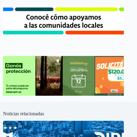
Noticias relacionadas