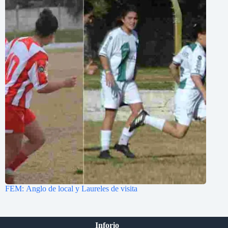
FEM: Anglo de local y Laureles de visita
Inforio