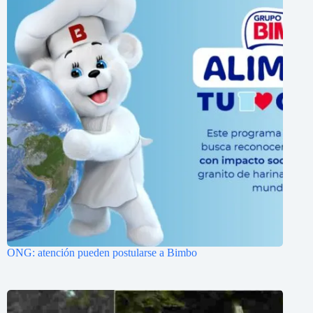
ONG: atención pueden postularse a Bimbo