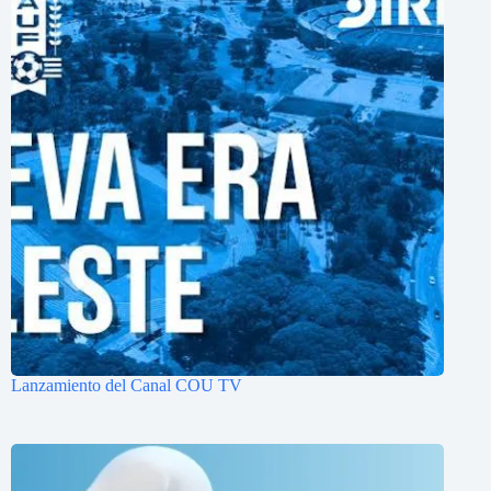
Lanzamiento del Canal COU TV