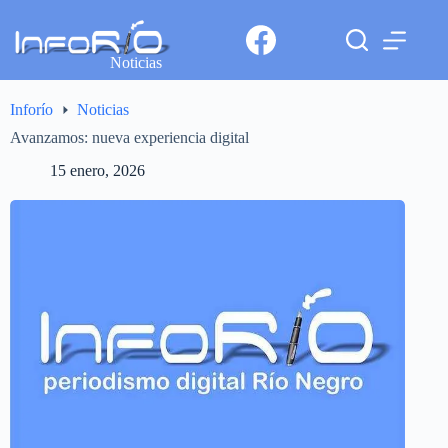
Noticias
Inforío
Noticias
Avanzamos: nueva experiencia digital
15 enero, 2026