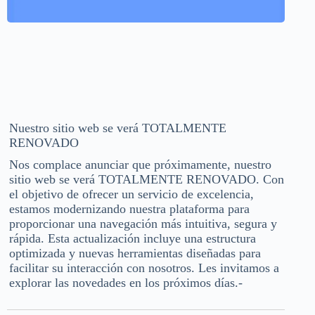
Nuestro sitio web se verá TOTALMENTE
RENOVADO
Nos complace anunciar que próximamente, nuestro
sitio web se verá TOTALMENTE RENOVADO. Con
el objetivo de ofrecer un servicio de excelencia,
estamos modernizando nuestra plataforma para
proporcionar una navegación más intuitiva, segura y
rápida. Esta actualización incluye una estructura
optimizada y nuevas herramientas diseñadas para
facilitar su interacción con nosotros. Les invitamos a
explorar las novedades en los próximos días.-