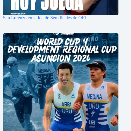
San Lorenzo en la Ida de Semifinales de OFI