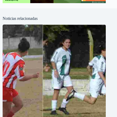
Noticias relacionadas