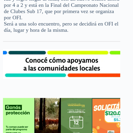
por 4 a 2 y está en la Final del Campeonato Nacional
de Clubes Sub 17, que por primera vez se organiza
por OFI.
Será a una solo encuentro, pero se decidirá en OFI el
día, lugar y hora de la misma.