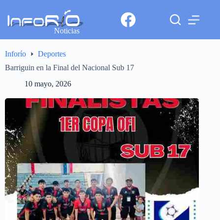
Noticias
Inforío
Deportes
Barriguin en la Final del Nacional Sub 17
10 mayo, 2026