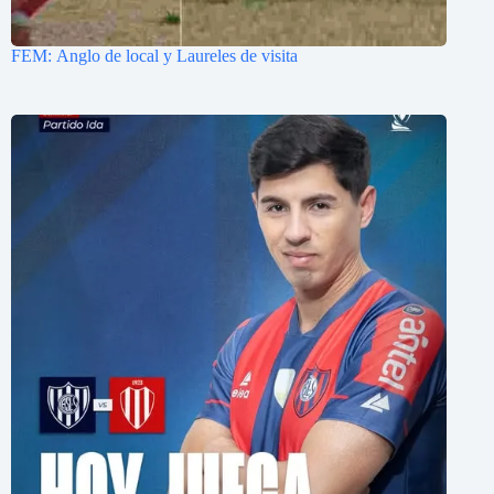
FEM: Anglo de local y Laureles de visita