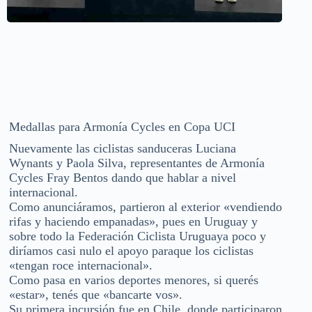
Medallas para Armonía Cycles en Copa UCI
Nuevamente las ciclistas sanduceras Luciana
Wynants y Paola Silva, representantes de Armonía
Cycles Fray Bentos dando que hablar a nivel
internacional.
Como anunciáramos, partieron al exterior «vendiendo
rifas y haciendo empanadas», pues en Uruguay y
sobre todo la Federación Ciclista Uruguaya poco y
diríamos casi nulo el apoyo paraque los ciclistas
«tengan roce internacional».
Como pasa en varios deportes menores, si querés
«estar», tenés que «bancarte vos».
Su primera incursión fue en Chile, donde participaron