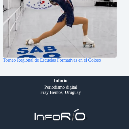
Torneo Regional de Escuelas Formativas en el Coloso
Inforio
Periodismo digital
Fray Bentos, Uruguay