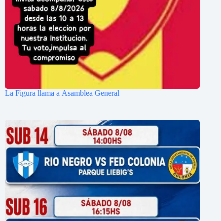
La Figura llama a Asamblea General