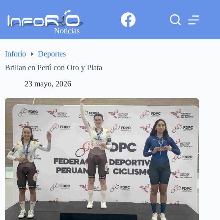
Noticias
Inforío
Deportes
Brillan en Perú con Oro y Plata
23 mayo, 2026