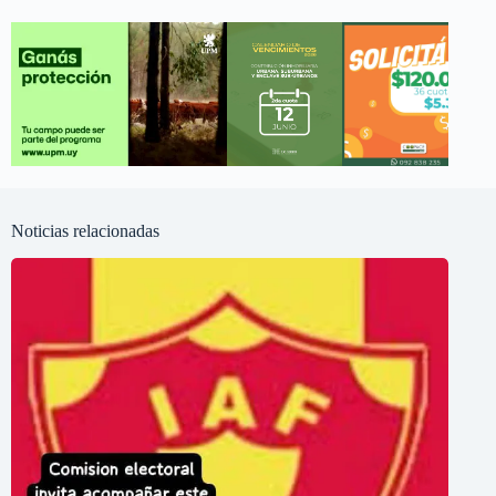
Noticias relacionadas