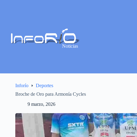
Noticias
Inforío
Deportes
Broche de Oro para Armonía Cycles
9 marzo, 2026