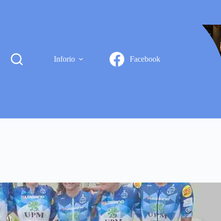
Inforio
Facebook