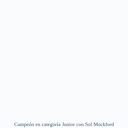
Campeón en categoría Junior con Sol Mockford