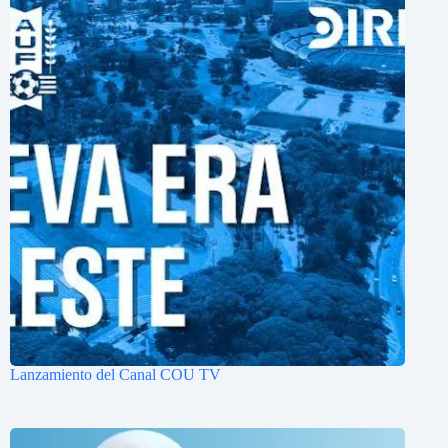
Lanzamiento del Canal COU TV