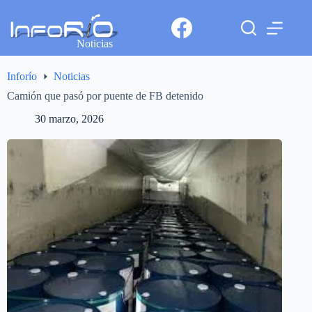
Noticias
Inforío
Noticias
Camión que pasó por puente de FB detenido
30 marzo, 2026