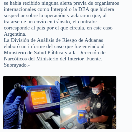
se había recibido ninguna alerta previa de organismos
internacionales como Interpol o la DEA que hiciera
sospechar sobre la operación y aclararon que, al
tratarse de un envío en tránsito, el contralor
corresponde al país por el que circula, en este caso
Argentina.
La División de Análisis de Riesgo de Aduanas
elaboró un informe del caso que fue enviado al
Ministerio de Salud Pública y a la Dirección de
Narcóticos del Ministerio del Interior. Fuente.
Subrayado.-