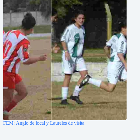
FEM: Anglo de local y Laureles de visita