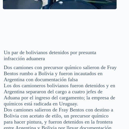
Un par de bolivianos detenidos por presunta
infracción aduanera
Dos camiones con precursor químico salieron de Fray
Bentos rumbo a Bolivia y fueron incautados en
Argentina con documentación falsa
Los dos camioneros bolivianos fueron detenidos y en
Argentina separaron del cargo a cuatro jefes de
Aduana por el ingreso del cargamento; la empresa de
químicos está radicada en Uruguay.
Dos camiones salieron de Fray Bentos con destino a
Bolivia con acetato de etilo, un precursor químico
para hacer pintura, y fueron detenidos en la frontera
entre Argentina y Bolivia por llevar documentación