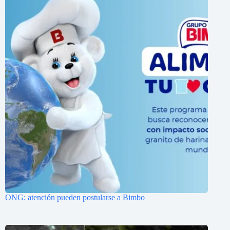
ONG: atención pueden postularse a Bimbo