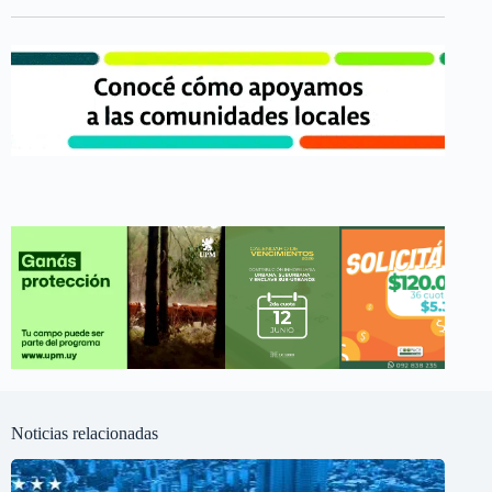
Noticias relacionadas