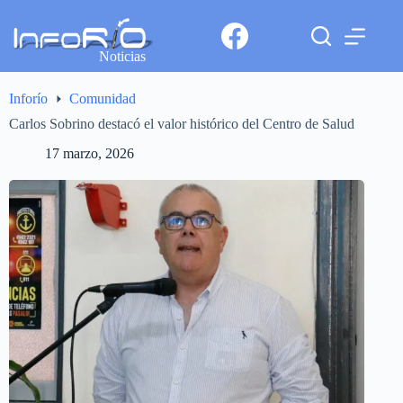
Noticias
Inforío
Comunidad
Carlos Sobrino destacó el valor histórico del Centro de Salud
17 marzo, 2026