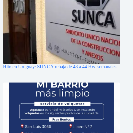
Hito en Uruguay: SUNCA rebaja de 48 a 44 Hrs. semanales