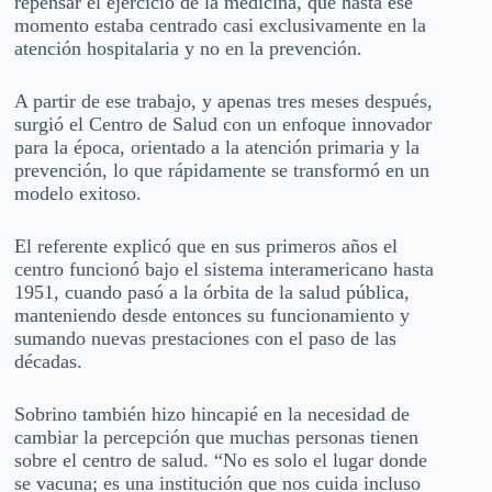
repensar el ejercicio de la medicina, que hasta ese
momento estaba centrado casi exclusivamente en la
atención hospitalaria y no en la prevención.
A partir de ese trabajo, y apenas tres meses después,
surgió el Centro de Salud con un enfoque innovador
para la época, orientado a la atención primaria y la
prevención, lo que rápidamente se transformó en un
modelo exitoso.
El referente explicó que en sus primeros años el
centro funcionó bajo el sistema interamericano hasta
1951, cuando pasó a la órbita de la salud pública,
manteniendo desde entonces su funcionamiento y
sumando nuevas prestaciones con el paso de las
décadas.
Sobrino también hizo hincapié en la necesidad de
cambiar la percepción que muchas personas tienen
sobre el centro de salud. “No es solo el lugar donde
se vacuna; es una institución que nos cuida incluso