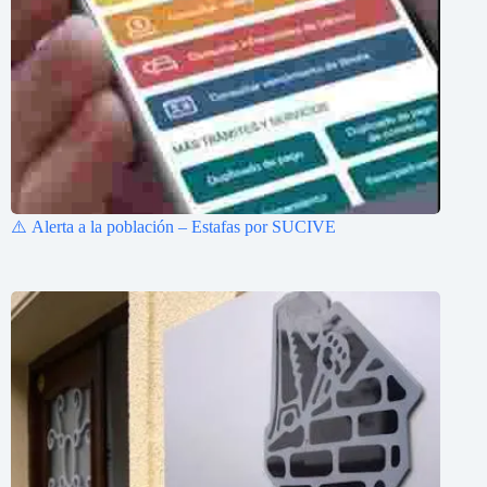
⚠️ Alerta a la población – Estafas por SUCIVE