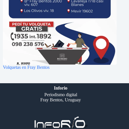
Volquetas en Fray Bentos
Inforio
Periodismo digital
Fray Bentos, Uruguay