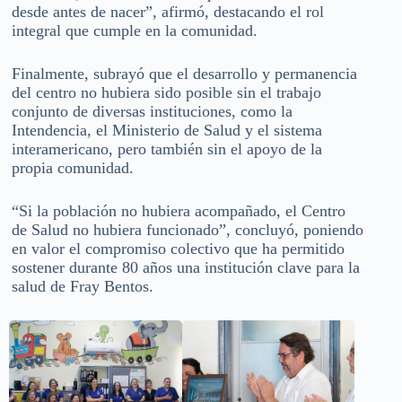
desde antes de nacer”, afirmó, destacando el rol
integral que cumple en la comunidad.
Finalmente, subrayó que el desarrollo y permanencia
del centro no hubiera sido posible sin el trabajo
conjunto de diversas instituciones, como la
Intendencia, el Ministerio de Salud y el sistema
interamericano, pero también sin el apoyo de la
propia comunidad.
“Si la población no hubiera acompañado, el Centro
de Salud no hubiera funcionado”, concluyó, poniendo
en valor el compromiso colectivo que ha permitido
sostener durante 80 años una institución clave para la
salud de Fray Bentos.