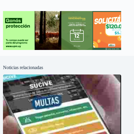
Noticias relacionadas