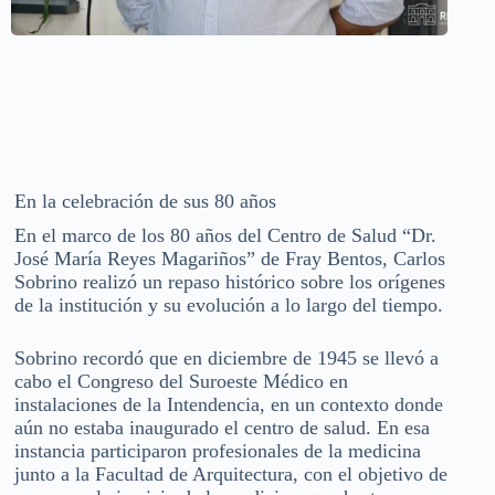
En la celebración de sus 80 años
En el marco de los 80 años del Centro de Salud “Dr.
José María Reyes Magariños” de Fray Bentos, Carlos
Sobrino realizó un repaso histórico sobre los orígenes
de la institución y su evolución a lo largo del tiempo.
Sobrino recordó que en diciembre de 1945 se llevó a
cabo el Congreso del Suroeste Médico en
instalaciones de la Intendencia, en un contexto donde
aún no estaba inaugurado el centro de salud. En esa
instancia participaron profesionales de la medicina
junto a la Facultad de Arquitectura, con el objetivo de