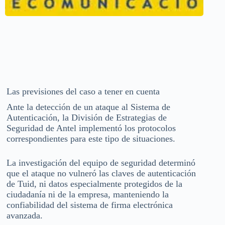
Las previsiones del caso a tener en cuenta
Ante la detección de un ataque al Sistema de
Autenticación, la División de Estrategias de
Seguridad de Antel implementó los protocolos
correspondientes para este tipo de situaciones.
La investigación del equipo de seguridad determinó
que el ataque no vulneró las claves de autenticación
de Tuid, ni datos especialmente protegidos de la
ciudadanía ni de la empresa, manteniendo la
confiabilidad del sistema de firma electrónica
avanzada.