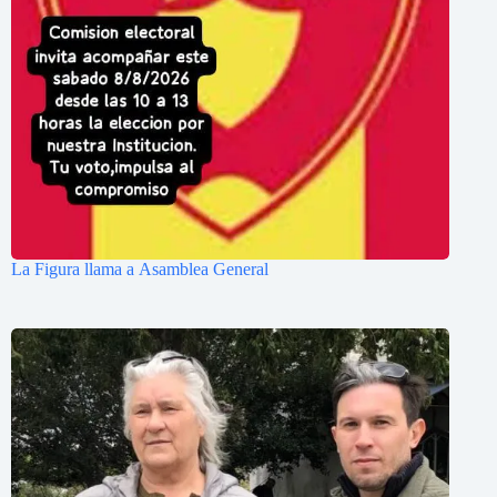
La Figura llama a Asamblea General