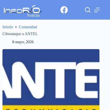
Noticias
Inforío
Comunidad
Ciberataque a ANTEL
8 mayo, 2026