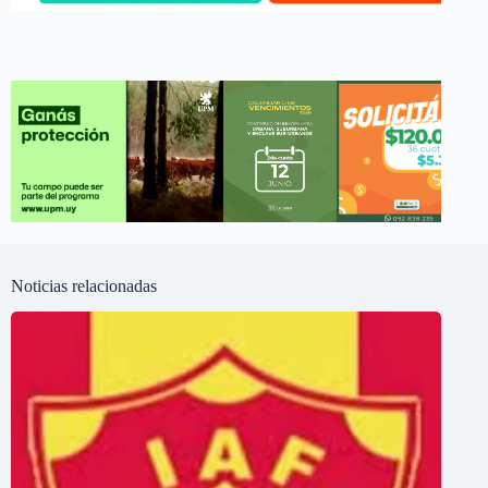
Noticias relacionadas