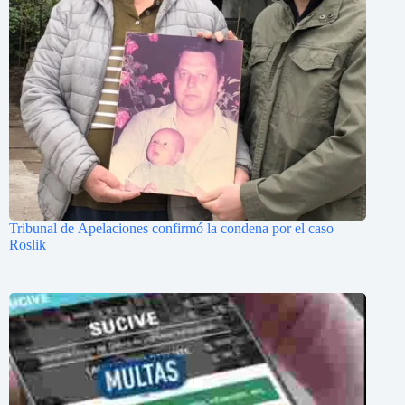
Tribunal de Apelaciones confirmó la condena por el caso
Roslik