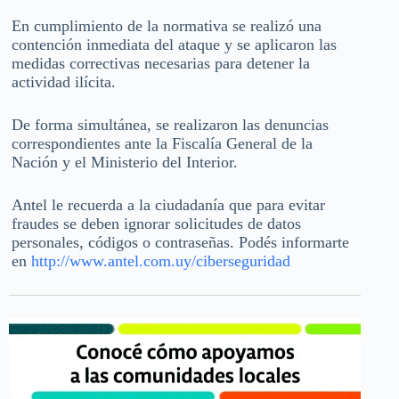
En cumplimiento de la normativa se realizó una
contención inmediata del ataque y se aplicaron las
medidas correctivas necesarias para detener la
actividad ilícita.
De forma simultánea, se realizaron las denuncias
correspondientes ante la Fiscalía General de la
Nación y el Ministerio del Interior.
Antel le recuerda a la ciudadanía que para evitar
fraudes se deben ignorar solicitudes de datos
personales, códigos o contraseñas. Podés informarte
en
http://www.antel.com.uy/ciberseguridad