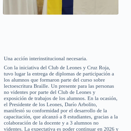
Una acción interinstitucional necesaria.
Con la iniciativa del Club de Leones y Cruz Roja,
tuvo lugar la entrega de diplomas de participación a
los alumnos que formaron parte del curso sobre
lectoescritura Braille. Un presente para las personas
no videntes por parte del Club de Leones y
exposición de trabajos de los alumnos. En la ocasión,
el Presidente de los Leones, Darío Arbolito,
manifestó su conformidad por el desarrollo de la
capacitación, que alcanzó a 8 estudiantes, gracias a la
colaboración de la docente y a 3 alumnos no
videntes. La expectativa es poder continuar en 2026 y