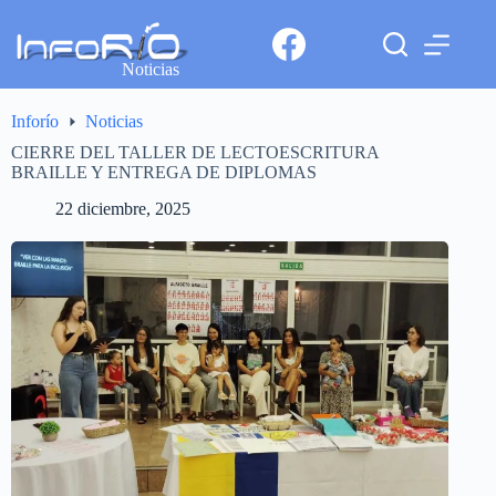
Noticias
Inforío
Noticias
CIERRE DEL TALLER DE LECTOESCRITURA
BRAILLE Y ENTREGA DE DIPLOMAS
22 diciembre, 2025