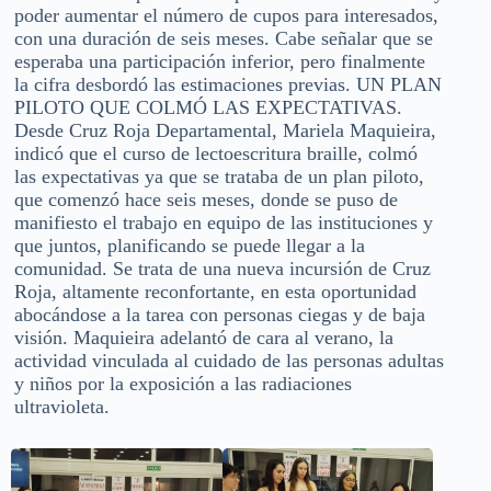
poder aumentar el número de cupos para interesados,
con una duración de seis meses. Cabe señalar que se
esperaba una participación inferior, pero finalmente
la cifra desbordó las estimaciones previas. UN PLAN
PILOTO QUE COLMÓ LAS EXPECTATIVAS.
Desde Cruz Roja Departamental, Mariela Maquieira,
indicó que el curso de lectoescritura braille, colmó
las expectativas ya que se trataba de un plan piloto,
que comenzó hace seis meses, donde se puso de
manifiesto el trabajo en equipo de las instituciones y
que juntos, planificando se puede llegar a la
comunidad. Se trata de una nueva incursión de Cruz
Roja, altamente reconfortante, en esta oportunidad
abocándose a la tarea con personas ciegas y de baja
visión. Maquieira adelantó de cara al verano, la
actividad vinculada al cuidado de las personas adultas
y niños por la exposición a las radiaciones
ultravioleta.