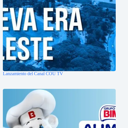
Lanzamiento del Canal COU TV