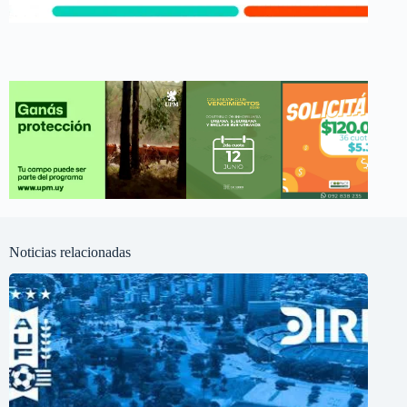
Noticias relacionadas