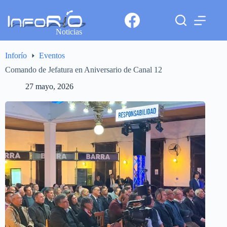
Noticias
Inforío
Eventos
Comando de Jefatura en Aniversario de Canal 12
27 mayo, 2026