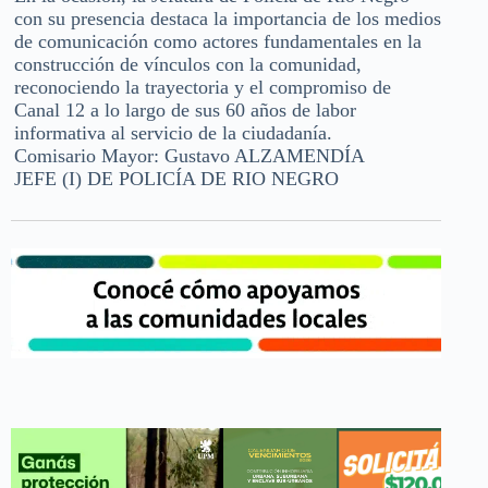
con su presencia destaca la importancia de los medios
de comunicación como actores fundamentales en la
construcción de vínculos con la comunidad,
reconociendo la trayectoria y el compromiso de
Canal 12 a lo largo de sus 60 años de labor
informativa al servicio de la ciudadanía.
Comisario Mayor: Gustavo ALZAMENDÍA
JEFE (I) DE POLICÍA DE RIO NEGRO