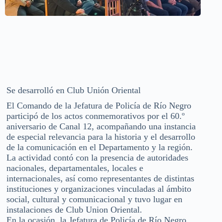
Se desarrolló en Club Unión Oriental
El Comando de la Jefatura de Policía de Río Negro
participó de los actos conmemorativos por el 60.º
aniversario de Canal 12, acompañando una instancia
de especial relevancia para la historia y el desarrollo
de la comunicación en el Departamento y la región.
La actividad contó con la presencia de autoridades
nacionales, departamentales, locales e
internacionales, así como representantes de distintas
instituciones y organizaciones vinculadas al ámbito
social, cultural y comunicacional y tuvo lugar en
instalaciones de Club Union Oriental.
En la ocasión, la Jefatura de Policía de Río Negro