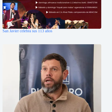
San Javier celebra sus 113 años