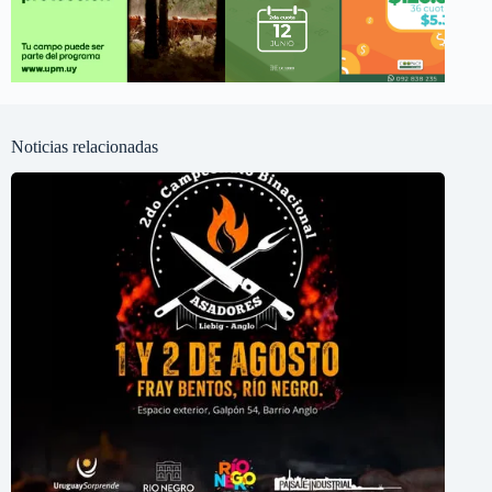
Noticias relacionadas