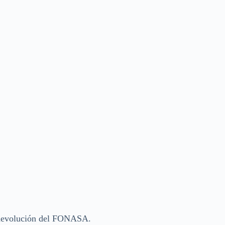
a devolución del FONASA.