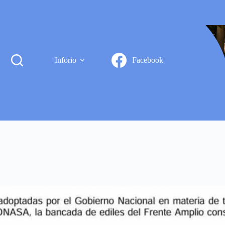
Inforio
Facebook