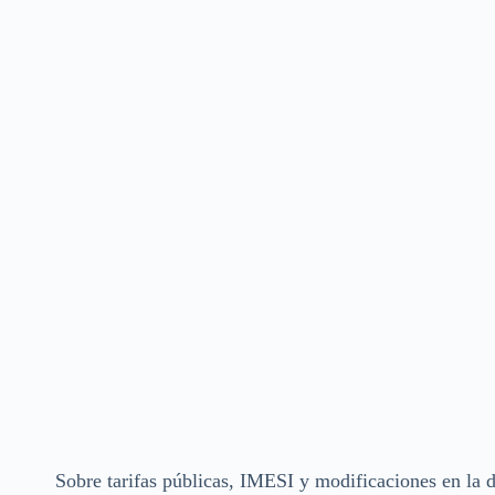
Sobre tarifas públicas, IMESI y modificaciones en l