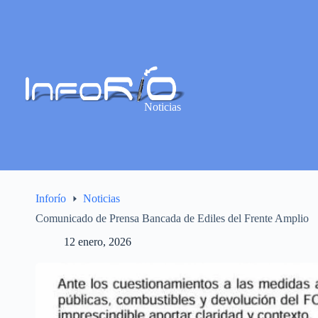
Noticias
Inforío
Noticias
Comunicado de Prensa Bancada de Ediles del Frente Amplio
12 enero, 2026