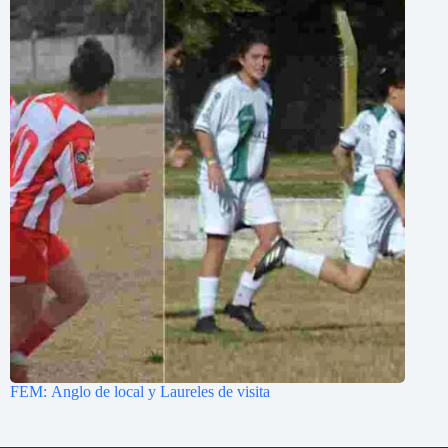
FEM: Anglo de local y Laureles de visita