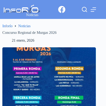
Noticias
Inforío
Noticias
Concurso Regional de Murgas 2026
21 enero, 2026