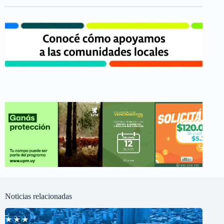
Noticias relacionadas