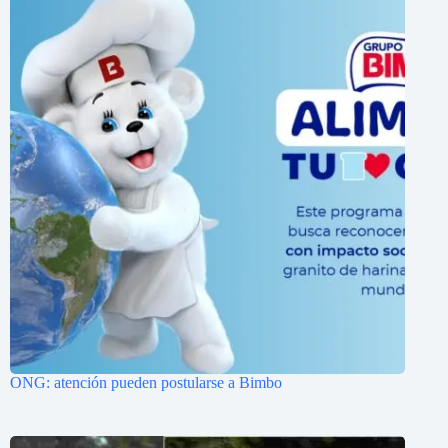
ONG: atención pueden postularse a Bimbo