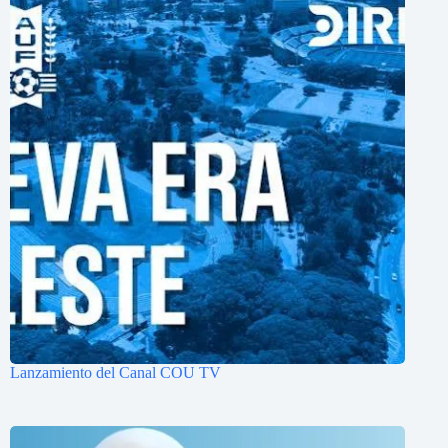
Lanzamiento del Canal COU TV