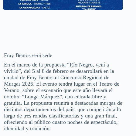
Fray Bentos será sede
En el marco de la propuesta “Río Negro, vení a
vivirlo”, del 5 al 8 de febrero se desarrollará en la
ciudad de Fray Bentos el Concurso Regional de
Murgas 2026. El evento tendrá lugar en el Teatro de
Verano, sobre el escenario que este año llevará el
nombre “Longa Márquez”, con entrada libre y
gratuita. La propuesta reunirá a destacadas murgas de
distintos departamentos del país, que competirán a lo
largo de tres rondas clasificatorias y una gran final,
ofreciendo al público cuatro noches de espectáculo,
identidad y tradición.