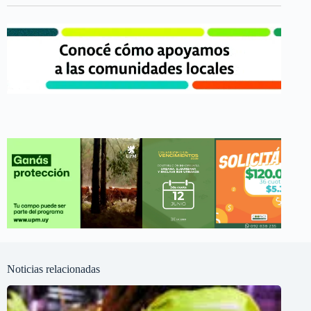
Noticias relacionadas