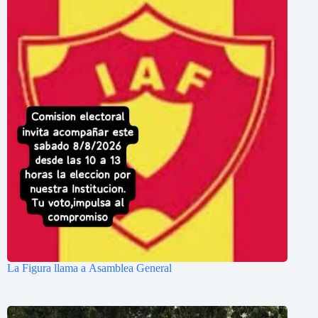
La Figura llama a Asamblea General