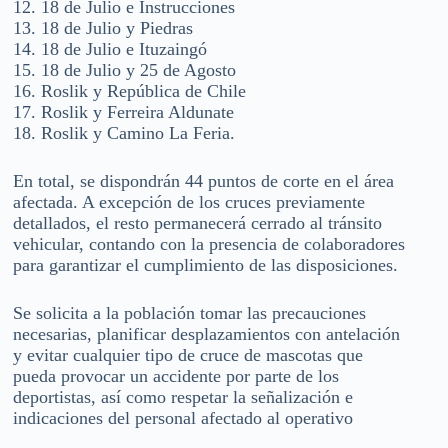
12. 18 de Julio e Instrucciones
13. 18 de Julio y Piedras
14. 18 de Julio e Ituzaingó
15. 18 de Julio y 25 de Agosto
16. Roslik y República de Chile
17. Roslik y Ferreira Aldunate
18. Roslik y Camino La Feria.
En total, se dispondrán 44 puntos de corte en el área
afectada. A excepción de los cruces previamente
detallados, el resto permanecerá cerrado al tránsito
vehicular, contando con la presencia de colaboradores
para garantizar el cumplimiento de las disposiciones.
Se solicita a la población tomar las precauciones
necesarias, planificar desplazamientos con antelación
y evitar cualquier tipo de cruce de mascotas que
pueda provocar un accidente por parte de los
deportistas, así como respetar la señalización e
indicaciones del personal afectado al operativo