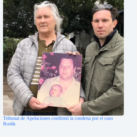
Tribunal de Apelaciones confirmó la condena por el caso
Roslik