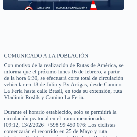
COMUNICADO A LA POBLACIÓN
Con motivo de la realización de Rutas de América, se
informa que el próximo lunes 16 de febrero, a partir
de la hora 6:30, se efectuará corte total de circulación
vehicular en 18 de Julio y Bv Artigas, desde Camino
La Feria hasta calle Brasil, en toda su extensión, ruta
Vladimir Roslik y Camino La Feria.
Durante el horario establecido, solo se permitirá la
circulación peatonal en el tramo mencionado.
[09:12, 13/2/2026] +598 99 450 076: Los ciclistas
comenzarán el recorrido en 25 de Mayo y ruta