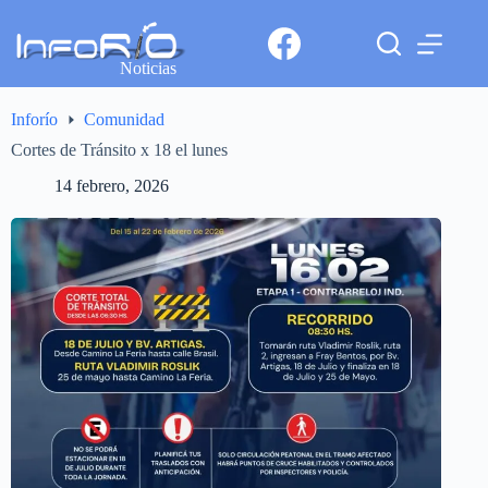
Noticias
Inforío
Comunidad
Cortes de Tránsito x 18 el lunes
14 febrero, 2026