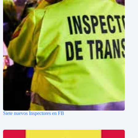
Siete nuevos Inspectores en FB