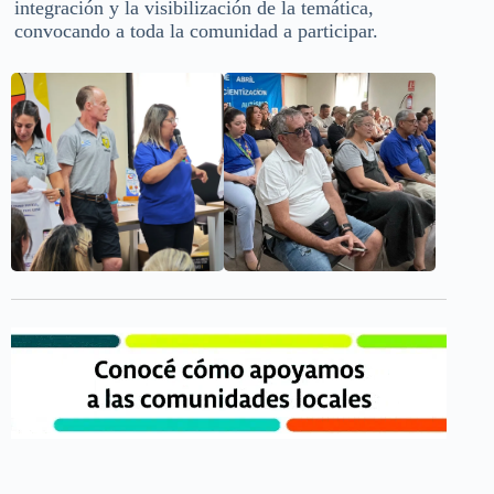
integración y la visibilización de la temática,
convocando a toda la comunidad a participar.