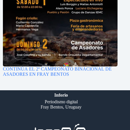
CONTINÚA EL 2º CAMPEONATO BINACIONAL DE
ASADORES EN FRAY BENTOS
Inforio
Periodismo digital
Fray Bentos, Uruguay