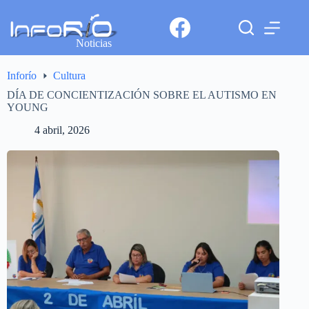
Noticias
Inforío
Cultura
DÍA DE CONCIENTIZACIÓN SOBRE EL AUTISMO EN
YOUNG
4 abril, 2026