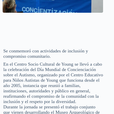
Se conmemoró con actividades de inclusión y
compromiso comunitario.
En el Centro Socio Cultural de Young se llevó a cabo
la celebración del Día Mundial de Concienciación
sobre el Autismo, organizado por el Centro Educativo
para Niños Autistas de Young que funciona desde el
año 2005, instancia que reunió a familias,
instituciones, autoridades y público en general,
reafirmando el compromiso de la comunidad con la
inclusión y el respeto por la diversidad.
Durante la jornada se presentó el trabajo conjunto
que vienen desarrollando el Museo Arqueológico de