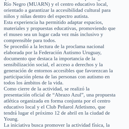
Río Negro (MUARN) y el centro educativo local,
orientado a garantizar la accesibilidad cultural para
niños y niñas dentro del espectro autista.
Esta experiencia ha permitido adaptar espacios,
materiales y propuestas educativas, promoviendo que
el museo sea un lugar cada vez más inclusivo y
comprensible para todos.
Se procedió a la lectura de la proclama nacional
elaborada por la Federación Autismo Uruguay,
documento que destaca la importancia de la
sensibilización social, el acceso a derechos y la
generación de entornos accesibles que favorezcan la
participación plena de las personas con autismo en
todos los ámbitos de la vida.
Como cierre de la actividad, se realizó la
presentación oficial de “Abrazo Azul”, una propuesta
atlética organizada en forma conjunta por el centro
educativo local y el Club Peñarol Atletismo, que
tendrá lugar el próximo 12 de abril en la ciudad de
Young.
La iniciativa busca promover la actividad física, la