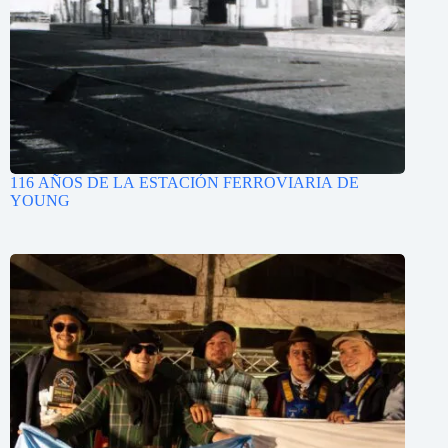
116 AÑOS DE LA ESTACIÓN FERROVIARIA DE
YOUNG