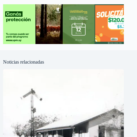
Noticias relacionadas