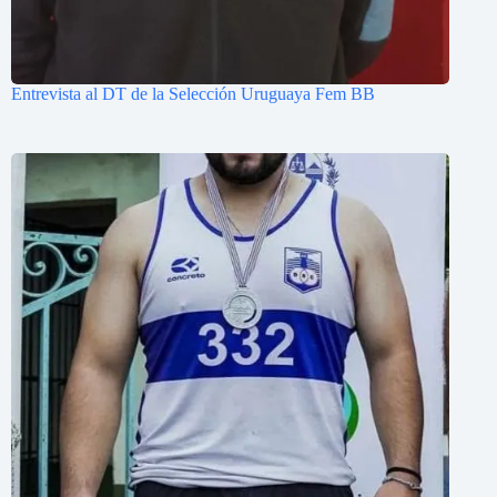
Entrevista al DT de la Selección Uruguaya Fem BB