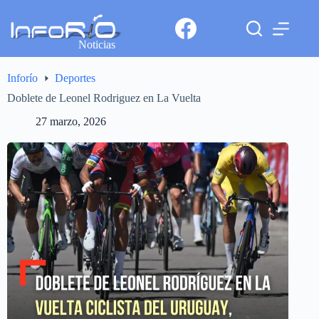
Noticias
Inforío
Deportes
Doblete de Leonel Rodriguez en La Vuelta
27 marzo, 2026