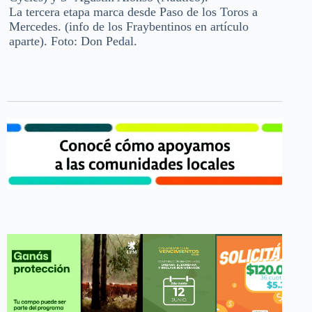
La tercera etapa marca desde Paso de los Toros a
Mercedes. (info de los Fraybentinos en artículo
aparte). Foto: Don Pedal.