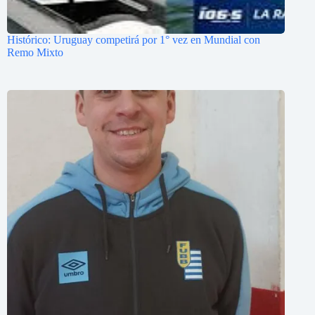
Histórico: Uruguay competirá por 1° vez en Mundial con
Remo Mixto