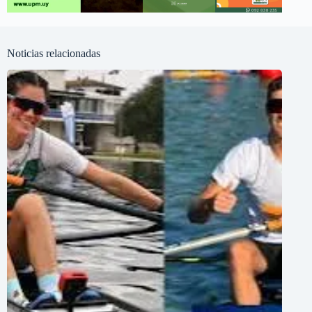
Noticias relacionadas