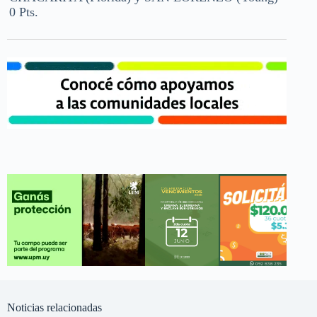
0 Pts.
Noticias relacionadas