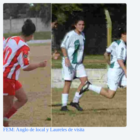
FEM: Anglo de local y Laureles de visita