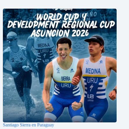
Santiago Sierra en Paraguay