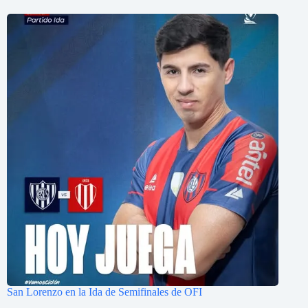
San Lorenzo en la Ida de Semifinales de OFI