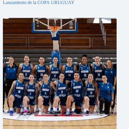
Lanzamiento de la COPA URUGUAY