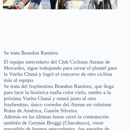
Se trata Brandon Ramírez
El equipo mercedario del Club Ciclistas Atenas de
Mercedes, sigue trabajando para cerrar el plantel para
la Vuelta Chaná y logró el concurso de otro ciclista
más al equipo.
Se trata del fraybentino Brandon Ramírez, que llega
para lucir la histórica malla color cielo, rumbo a la
próxima Vuelta Chaná y estará junto al otro
fraybentino, único corredor del Atenas en culminar
Rutas de América, Gastón Silveira.
Además en las últimas horas cerró la contratación
también de Germán Broggi (Chacabuco), viene
precedido de buenos antecedentes, fue ganador de