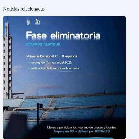
Noticias relacionadas