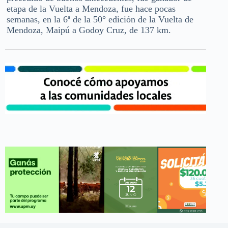
etapa de la Vuelta a Mendoza, fue hace pocas
semanas, en la 6ª de la 50° edición de la Vuelta de
Mendoza, Maipú a Godoy Cruz, de 137 km.