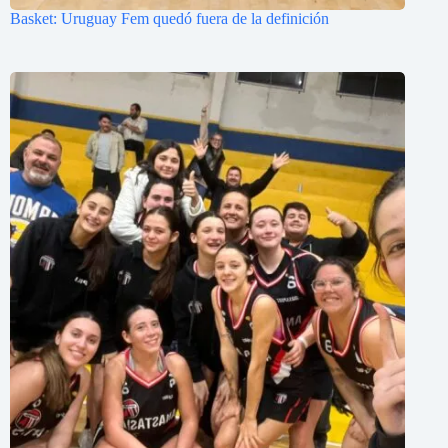
Basket: Uruguay Fem quedó fuera de la definición