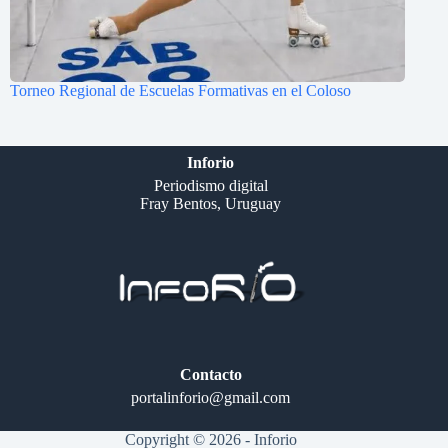
Torneo Regional de Escuelas Formativas en el Coloso
Inforio
Periodismo digital
Fray Bentos, Uruguay
Contacto
portalinforio@gmail.com
Copyright © 2026 - Inforio