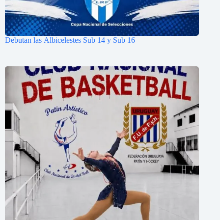
Debutan las Albicelestes Sub 14 y Sub 16