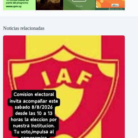
Noticias relacionadas