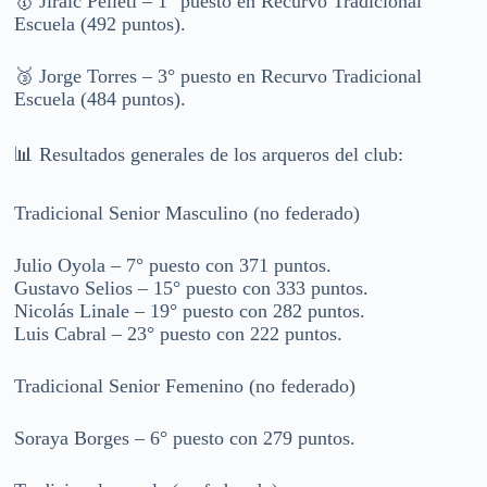
🥇 Jiralc Pelleti – 1° puesto en Recurvo Tradicional
Escuela (492 puntos).
🥉 Jorge Torres – 3° puesto en Recurvo Tradicional
Escuela (484 puntos).
📊 Resultados generales de los arqueros del club:
Tradicional Senior Masculino (no federado)
Julio Oyola – 7° puesto con 371 puntos.
Gustavo Selios – 15° puesto con 333 puntos.
Nicolás Linale – 19° puesto con 282 puntos.
Luis Cabral – 23° puesto con 222 puntos.
Tradicional Senior Femenino (no federado)
Soraya Borges – 6° puesto con 279 puntos.