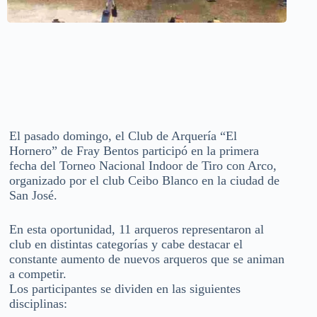
El pasado domingo, el Club de Arquería “El
Hornero” de Fray Bentos participó en la primera
fecha del Torneo Nacional Indoor de Tiro con Arco,
organizado por el club Ceibo Blanco en la ciudad de
San José.
En esta oportunidad, 11 arqueros representaron al
club en distintas categorías y cabe destacar el
constante aumento de nuevos arqueros que se animan
a competir.
Los participantes se dividen en las siguientes
disciplinas: