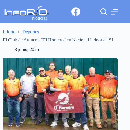
Noticias
Inforío
Deportes
El Club de Arquería “El Hornero” en Nacional Indoor en SJ
8 junio, 2026