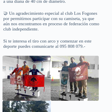
a una diana de 40 cm de diámetro.
🤝 Un agradecimiento especial al club Los Fogones
por permitirnos participar con su camiseta, ya que
aún nos encontramos en proceso de federación como
club independiente.
Si te interesa el tiro con arco y comenzar en este
deporte puedes comunicarte al 095 808 079.-