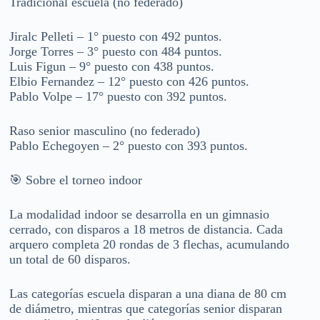
Tradicional escuela (no federado)
Jiralc Pelleti – 1° puesto con 492 puntos.
Jorge Torres – 3° puesto con 484 puntos.
Luis Figun – 9° puesto con 438 puntos.
Elbio Fernandez – 12° puesto con 426 puntos.
Pablo Volpe – 17° puesto con 392 puntos.
Raso senior masculino (no federado)
Pablo Echegoyen – 2° puesto con 393 puntos.
🎯 Sobre el torneo indoor
La modalidad indoor se desarrolla en un gimnasio
cerrado, con disparos a 18 metros de distancia. Cada
arquero completa 20 rondas de 3 flechas, acumulando
un total de 60 disparos.
Las categorías escuela disparan a una diana de 80 cm
de diámetro, mientras que categorías senior disparan