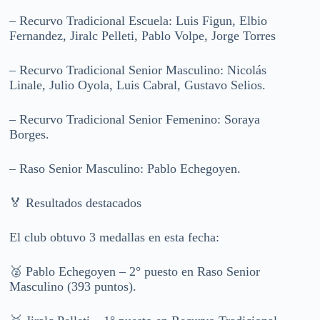
– Recurvo Tradicional Escuela: Luis Figun, Elbio
Fernandez, Jiralc Pelleti, Pablo Volpe, Jorge Torres
– Recurvo Tradicional Senior Masculino: Nicolás
Linale, Julio Oyola, Luis Cabral, Gustavo Selios.
– Recurvo Tradicional Senior Femenino: Soraya
Borges.
– Raso Senior Masculino: Pablo Echegoyen.
🏅 Resultados destacados
El club obtuvo 3 medallas en esta fecha:
🥈 Pablo Echegoyen – 2° puesto en Raso Senior
Masculino (393 puntos).