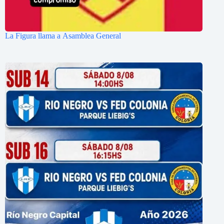
La Figura llama a Asamblea General