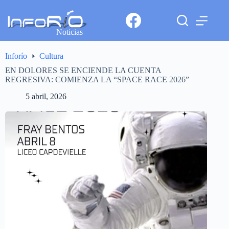
Noticias
Inforío
Cultura
EN DOLORES SE ENCIENDE LA CUENTA
REGRESIVA: COMIENZA LA “SPACE RACE 2026”
5 abril, 2026