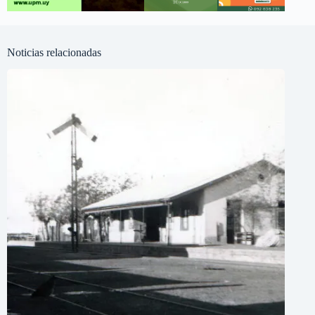
Noticias relacionadas