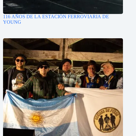
116 AÑOS DE LA ESTACIÓN FERROVIARIA DE
YOUNG