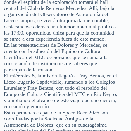
donde el espíritu de la exploración tomará el hall
central del Club de Remeros Mercedes. Allí, bajo la
organización del Observatorio de Astronomía del
Liceo Campos, se vivirá otra jornada memorable,
destacándose además una función abierta al público a
las 17:00, oportunidad única para que la comunidad
se sume a esta experiencia fuera de este mundo.
En las presentaciones de Dolores y Mercedes, se
cuenta con la adhesión del Equipo de Cultura
Científica del MEC de Soriano, que se suma a la
constelación de instituciones de saberes que
participan de la misión.
El miércoles 8, la misión llegará a Fray Bentos, en el
Liceo Eugenio Capdevielle, sumando a los Colegios
Laureles y Fray Bentos, con todo el respaldo del
Equipo de Cultura Científica del MEC en Río Negro,
y ampliando el alcance de este viaje que une ciencia,
educación y emoción.
Estas primeras etapas de la Space Race 2026 son
coordinadas por la Sociedad Amigos de la
Astronomía de Dolores, que en su cuadragésima