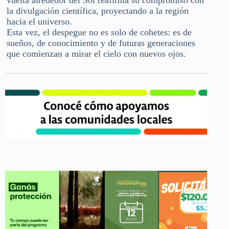
vuelta alrededor del Sol reafirma su compromiso con
la divulgación científica, proyectando a la región
hacia el universo.
Esta vez, el despegue no es solo de cohetes: es de
sueños, de conocimiento y de futuras generaciones
que comienzan a mirar el cielo con nuevos ojos.