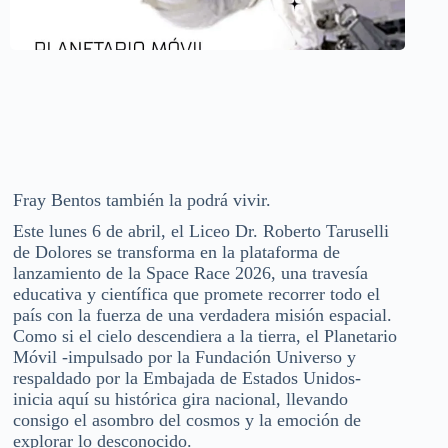
Fray Bentos también la podrá vivir.
Este lunes 6 de abril, el Liceo Dr. Roberto Taruselli
de Dolores se transforma en la plataforma de
lanzamiento de la Space Race 2026, una travesía
educativa y científica que promete recorrer todo el
país con la fuerza de una verdadera misión espacial.
Como si el cielo descendiera a la tierra, el Planetario
Móvil -impulsado por la Fundación Universo y
respaldado por la Embajada de Estados Unidos-
inicia aquí su histórica gira nacional, llevando
consigo el asombro del cosmos y la emoción de
explorar lo desconocido.