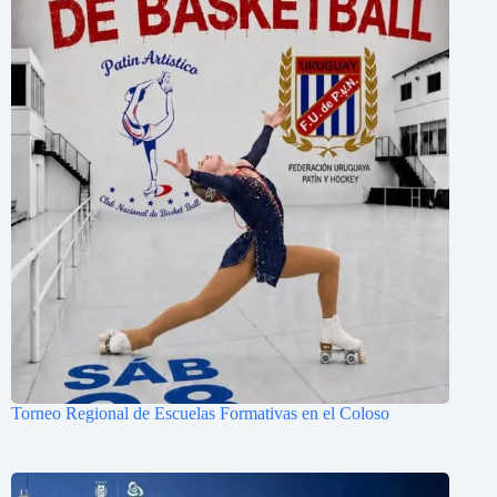
Torneo Regional de Escuelas Formativas en el Coloso