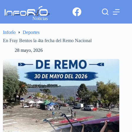
Noticias
Inforío
Deportes
En Fray Bentos la 4ta fecha del Remo Nacional
28 mayo, 2026