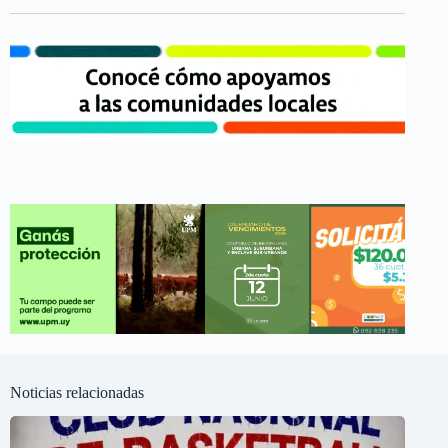
Noticias relacionadas