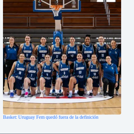
Basket: Uruguay Fem quedó fuera de la definición