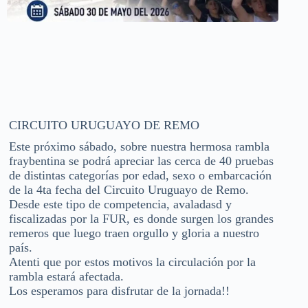
CIRCUITO URUGUAYO DE REMO
Este próximo sábado, sobre nuestra hermosa rambla
fraybentina se podrá apreciar las cerca de 40 pruebas
de distintas categorías por edad, sexo o embarcación
de la 4ta fecha del Circuito Uruguayo de Remo.
Desde este tipo de competencia, avaladasd y
fiscalizadas por la FUR, es donde surgen los grandes
remeros que luego traen orgullo y gloria a nuestro
país.
Atenti que por estos motivos la circulación por la
rambla estará afectada.
Los esperamos para disfrutar de la jornada!!