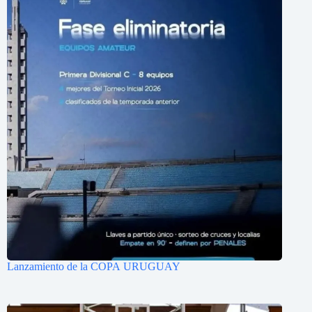
Lanzamiento de la COPA URUGUAY